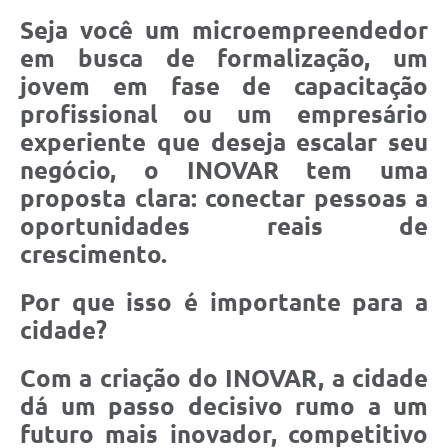
Seja você um microempreendedor
em busca de formalização, um
jovem em fase de capacitação
profissional ou um empresário
experiente que deseja escalar seu
negócio, o INOVAR tem uma
proposta clara: conectar pessoas a
oportunidades reais de
crescimento.
Por que isso é importante para a
cidade?
Com a criação do INOVAR, a cidade
dá um passo decisivo rumo a um
futuro mais inovador, competitivo