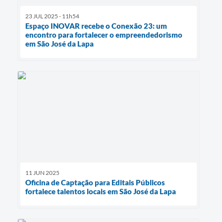
23 JUL 2025 - 11h54
Espaço INOVAR recebe o Conexão 23: um
encontro para fortalecer o empreendedorismo
em São José da Lapa
11 JUN 2025
Oficina de Captação para Editais Públicos
fortalece talentos locais em São José da Lapa