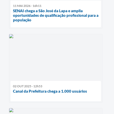
11 MAI 2026 - 16h11
SENAI chega a São José da Lapa e amplia
oportunidades de qualificação profissional para a
população
02 OUT 2025 - 12h53
Canal da Prefeitura chega a 1.000 usuários