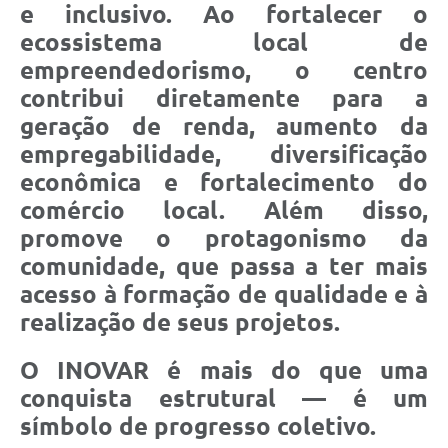
e inclusivo. Ao fortalecer o
ecossistema local de
empreendedorismo, o centro
contribui diretamente para a
geração de renda, aumento da
empregabilidade, diversificação
econômica e fortalecimento do
comércio local. Além disso,
promove o protagonismo da
comunidade, que passa a ter mais
acesso à formação de qualidade e à
realização de seus projetos.
O INOVAR é mais do que uma
conquista estrutural — é um
símbolo de progresso coletivo.