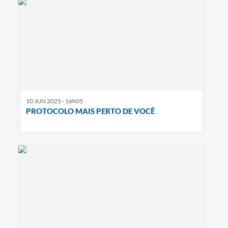
10 JUN 2025 - 16h05
PROTOCOLO MAIS PERTO DE VOCÊ