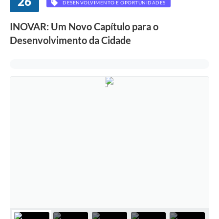
26
DESENVOLVIMENTO E OPORTUNIDADES
INOVAR: Um Novo Capítulo para o
Desenvolvimento da Cidade