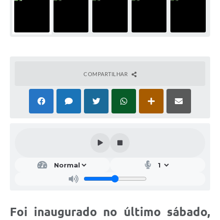
COMPARTILHAR
Foi inaugurado no último sábado,