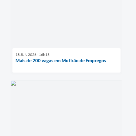
18 JUN 2026 - 16h13
Mais de 200 vagas em Mutirão de Empregos