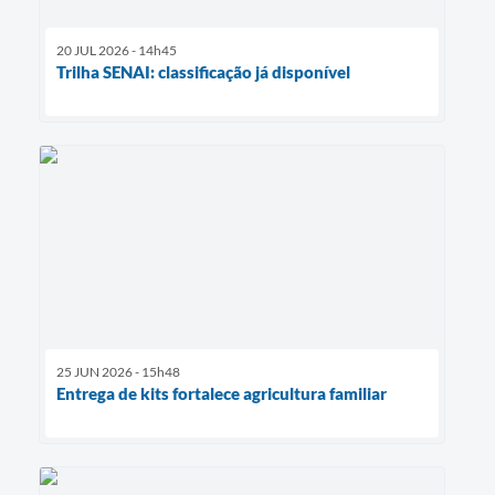
20 JUL 2026 - 14h45
Trilha SENAI: classificação já disponível
25 JUN 2026 - 15h48
Entrega de kits fortalece agricultura familiar