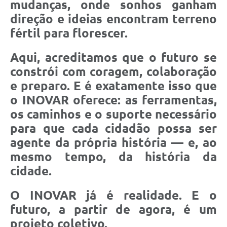
mudanças, onde sonhos ganham
direção e ideias encontram terreno
fértil para florescer.
Aqui, acreditamos que o futuro se
constrói com coragem, colaboração
e preparo. E é exatamente isso que
o INOVAR oferece: as ferramentas,
os caminhos e o suporte necessário
para que cada cidadão possa ser
agente da própria história — e, ao
mesmo tempo, da história da
cidade.
O INOVAR já é realidade. E o
futuro, a partir de agora, é um
projeto coletivo.