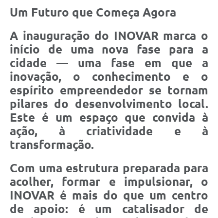
Um Futuro que Começa Agora
A inauguração do INOVAR marca o
início de uma nova fase para a
cidade — uma fase em que a
inovação, o conhecimento e o
espírito empreendedor se tornam
pilares do desenvolvimento local.
Este é um espaço que convida à
ação, à criatividade e à
transformação.
Com uma estrutura preparada para
acolher, formar e impulsionar, o
INOVAR é mais do que um centro
de apoio: é um catalisador de