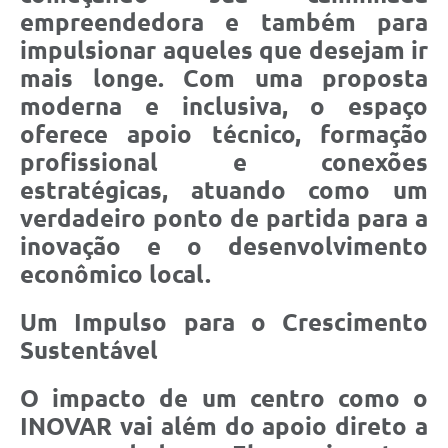
empreendedora e também para
impulsionar aqueles que desejam ir
mais longe. Com uma proposta
moderna e inclusiva, o espaço
oferece apoio técnico, formação
profissional e conexões
estratégicas, atuando como um
verdadeiro ponto de partida para a
inovação e o desenvolvimento
econômico local.
Um Impulso para o Crescimento
Sustentável
O impacto de um centro como o
INOVAR vai além do apoio direto a