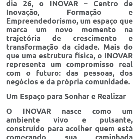
dia 26, o INOVAR – Centro de
Inovação, Formação e
Empreendedorismo, um espaço que
marca um novo momento na
trajetória de crescimento e
transformação da cidade. Mais do
que uma estrutura física, o INOVAR
representa um compromisso real
com o futuro: das pessoas, dos
negócios e da própria comunidade.
Um Espaço para Sonhar e Realizar
O INOVAR nasce como um
ambiente vivo e pulsante,
construído para acolher quem está
começando sua caminhada