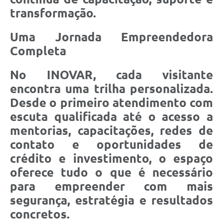
transformação.
Uma Jornada Empreendedora
Completa
No INOVAR, cada visitante
encontra uma trilha personalizada.
Desde o primeiro atendimento com
escuta qualificada até o acesso a
mentorias, capacitações, redes de
contato e oportunidades de
crédito e investimento, o espaço
oferece tudo o que é necessário
para empreender com mais
segurança, estratégia e resultados
concretos.