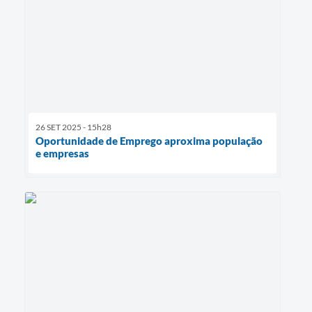
26 SET 2025 - 15h28
Oportunidade de Emprego aproxima população
e empresas