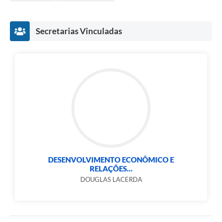
Secretarias Vinculadas
DESENVOLVIMENTO ECONÔMICO E
RELAÇÕES...
DOUGLAS LACERDA