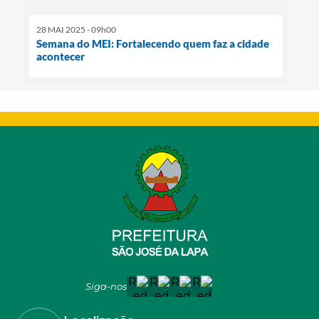
28 MAI 2025 - 09h00
Semana do MEI: Fortalecendo quem faz a cidade
acontecer
Siga-nos