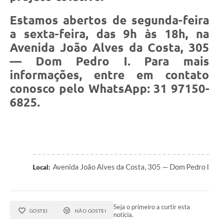
Estamos abertos de segunda-feira
a sexta-feira, das 9h às 18h, na
Avenida João Alves da Costa, 305
— Dom Pedro I. Para mais
informações, entre em contato
conosco pelo WhatsApp: 31 97150-
6825.
Avenida João Alves da Costa, 305 — Dom Pedro I
Local:
Seja o primeiro a curtir esta
GOSTEI
NÃO GOSTEI
notícia.