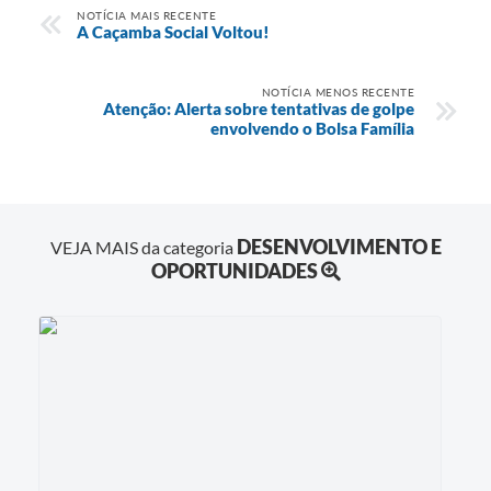
NOTÍCIA MAIS RECENTE
A Caçamba Social Voltou!
NOTÍCIA MENOS RECENTE
Atenção: Alerta sobre tentativas de golpe
envolvendo o Bolsa Família
DESENVOLVIMENTO E
VEJA MAIS da categoria
OPORTUNIDADES