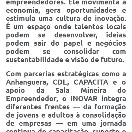
empreendedores. Ele movimenta a
economia, gera oportunidades e
estimula uma cultura de inovação.
É um espaço onde talentos locais
podem se desenvolver, ideias
podem sair do papel e negócios
podem se consolidar com
sustentabilidade e visão de futuro.
Com parcerias estratégicas como a
Anhanguera, CDL, CAPACITA e o
apoio da Sala Mineira do
Empreendedor, o INOVAR integra
diferentes frentes — da formação
de jovens e adultos à consolidação
de empresas — em uma jornada
contínua de capacitação, suporte e