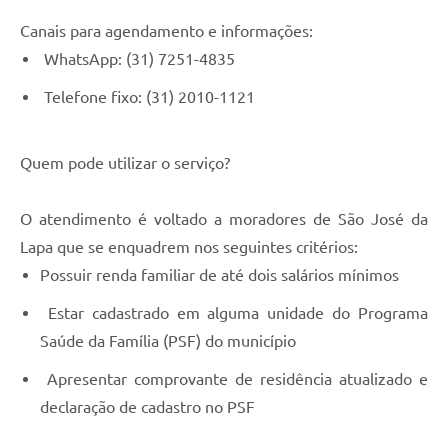
Canais para agendamento e informações:
WhatsApp: (31) 7251-4835
Telefone fixo: (31) 2010-1121
Quem pode utilizar o serviço?
O atendimento é voltado a moradores de São José da
Lapa que se enquadrem nos seguintes critérios:
Possuir renda familiar de até dois salários mínimos
Estar cadastrado em alguma unidade do Programa
Saúde da Família (PSF) do município
Apresentar comprovante de residência atualizado e
declaração de cadastro no PSF