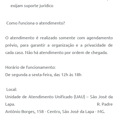
exijam suporte jurídico
Como funciona o atendimento?
O atendimento é realizado somente com agendamento
prévio, para garantir a organização e a privacidade de
cada caso. Não há atendimento por ordem de chegada.
Horário de funcionamento:
De segunda a sexta-feira, das 12h às 18h
Local:
Unidade de Atendimento Unificado (UAU) – São José da
Lapa. R. Padre
Antônio Borges, 158 - Centro, São José da Lapa - MG.