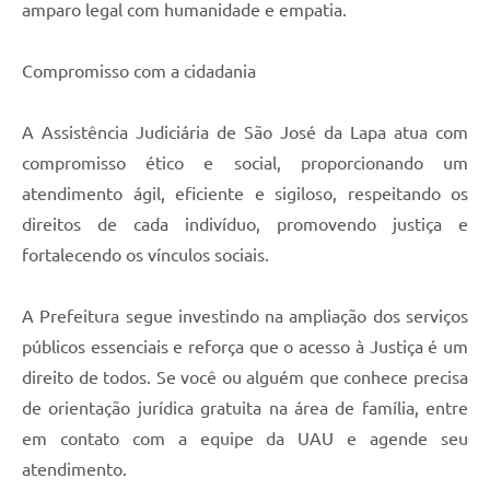
amparo legal com humanidade e empatia.
Compromisso com a cidadania
A Assistência Judiciária de São José da Lapa atua com
compromisso ético e social, proporcionando um
atendimento ágil, eficiente e sigiloso, respeitando os
direitos de cada indivíduo, promovendo justiça e
fortalecendo os vínculos sociais.
A Prefeitura segue investindo na ampliação dos serviços
públicos essenciais e reforça que o acesso à Justiça é um
direito de todos. Se você ou alguém que conhece precisa
de orientação jurídica gratuita na área de família, entre
em contato com a equipe da UAU e agende seu
atendimento.