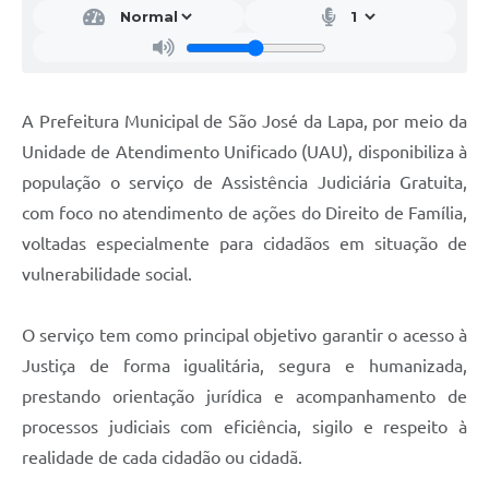
A Prefeitura Municipal de São José da Lapa, por meio da
Unidade de Atendimento Unificado (UAU), disponibiliza à
população o serviço de Assistência Judiciária Gratuita,
com foco no atendimento de ações do Direito de Família,
voltadas especialmente para cidadãos em situação de
vulnerabilidade social.
O serviço tem como principal objetivo garantir o acesso à
Justiça de forma igualitária, segura e humanizada,
prestando orientação jurídica e acompanhamento de
processos judiciais com eficiência, sigilo e respeito à
realidade de cada cidadão ou cidadã.