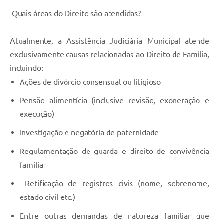
Quais áreas do Direito são atendidas?
Atualmente, a Assistência Judiciária Municipal atende
exclusivamente causas relacionadas ao Direito de Família,
incluindo:
Ações de divórcio consensual ou litigioso
Pensão alimentícia (inclusive revisão, exoneração e
execução)
Investigação e negatória de paternidade
Regulamentação de guarda e direito de convivência
familiar
Retificação de registros civis (nome, sobrenome,
estado civil etc.)
Entre outras demandas de natureza familiar que