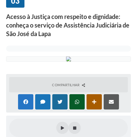
03
Acesso à Justiça com respeito e dignidade:
conheça o serviço de Assistência Judiciária de
São José da Lapa
COMPARTILHAR