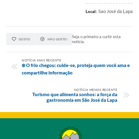
Sao José da Lapa
Local:
Seja o primeiro a curtir esta
GOSTEI
NÃO GOSTEI
notícia.
NOTÍCIA MAIS RECENTE
❄️ O frio chegou: cuide-se, proteja quem você ama e
compartilhe informação
NOTÍCIA MENOS RECENTE
Turismo que alimenta sonhos: a força da
gastronomia em São José da Lapa