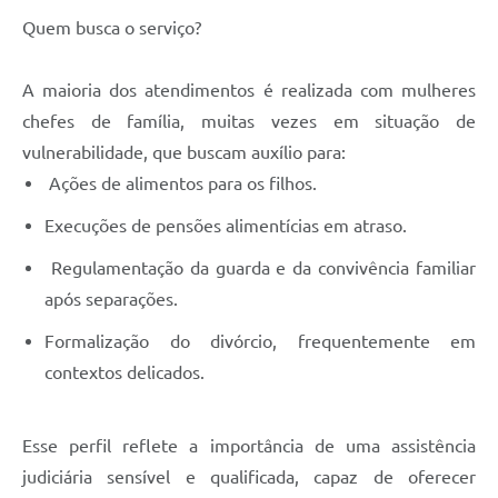
Quem busca o serviço?
A maioria dos atendimentos é realizada com mulheres
chefes de família, muitas vezes em situação de
vulnerabilidade, que buscam auxílio para:
Ações de alimentos para os filhos.
Execuções de pensões alimentícias em atraso.
Regulamentação da guarda e da convivência familiar
após separações.
Formalização do divórcio, frequentemente em
contextos delicados.
Esse perfil reflete a importância de uma assistência
judiciária sensível e qualificada, capaz de oferecer