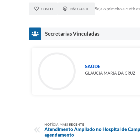
Seja o primeiro a curtir es
GOSTEI
NÃO GOSTEI
Secretarias Vinculadas
SAÚDE
GLAUCIA MARIA DA CRUZ
NOTÍCIA MAIS RECENTE
Atendimento Ampliado no Hospital de Cam
agendamento