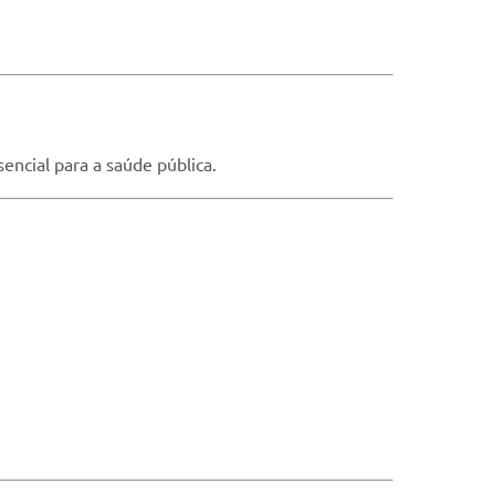
encial para a saúde pública.