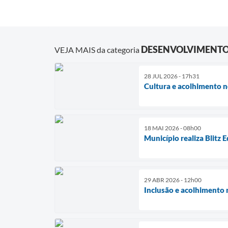
DESENVOLVIMENTO
VEJA MAIS da categoria
28 JUL 2026 - 17h31
Cultura e acolhimento 
18 MAI 2026 - 08h00
Município realiza Blitz 
29 ABR 2026 - 12h00
Inclusão e acolhimento 