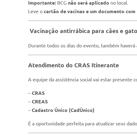
Importante:
BCG
não será aplicado
no local.
Leve o
cartão de vacinas e um documento com
Vacinação antirrábica para cães e gat
Durante todos os dias do evento, também haverá 
Atendimento do CRAS Itinerante
A equipe da assistência social vai estar presente
–
CRAS
–
CREAS
–
Cadastro Único (CadÚnico)
É a oportunidade perfeita para atualizar seus dados