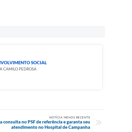
NVOLVIMENTO SOCIAL
A CAMILO PEDROSA
NOTÍCIA MENOS RECENTE
 consulta no PSF de referência e garanta seu
atendimento no Hospital de Campanha