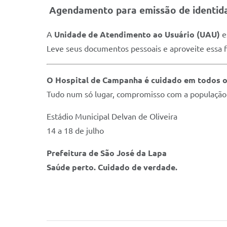
Agendamento para emissão de identid
A
Unidade de Atendimento ao Usuário (UAU)
e
Leve seus documentos pessoais e aproveite essa fa
O Hospital de Campanha é cuidado em todos o
Tudo num só lugar, compromisso com a população
Estádio Municipal Delvan de Oliveira
14 a 18 de julho
Prefeitura de São José da Lapa
Saúde perto. Cuidado de verdade.