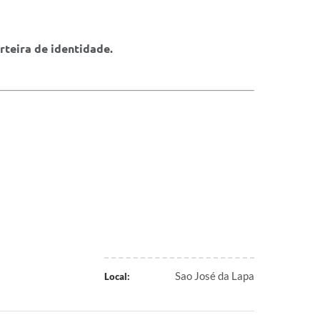
rteira de identidade.
Sao José da Lapa
Local: