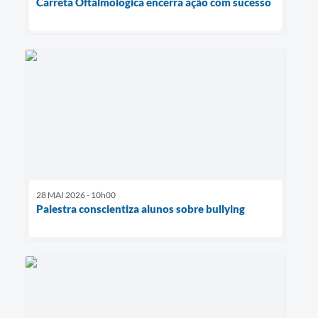
Carreta Oftalmológica encerra ação com sucesso
28 MAI 2026 - 10h00
Palestra conscientiza alunos sobre bullying