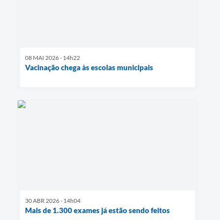
08 MAI 2026 - 14h22
Vacinação chega às escolas municipais
30 ABR 2026 - 14h04
Mais de 1.300 exames já estão sendo feitos