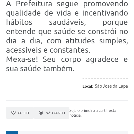
A Prefeitura segue promovendo
qualidade de vida e incentivando
hábitos saudáveis, porque
entende que saúde se constrói no
dia a dia, com atitudes simples,
acessíveis e constantes.
Mexa-se! Seu corpo agradece e
sua saúde também.
São José da Lapa
Local:
Seja o primeiro a curtir esta
GOSTEI
NÃO GOSTEI
notícia.