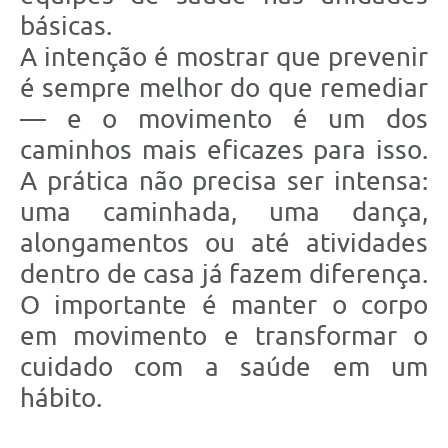
básicas.
A intenção é mostrar que prevenir
é sempre melhor do que remediar
— e o movimento é um dos
caminhos mais eficazes para isso.
A prática não precisa ser intensa:
uma caminhada, uma dança,
alongamentos ou até atividades
dentro de casa já fazem diferença.
O importante é manter o corpo
em movimento e transformar o
cuidado com a saúde em um
hábito.