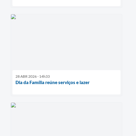
28 ABR 2026 - 14h33
Dia da Família reúne serviços e lazer