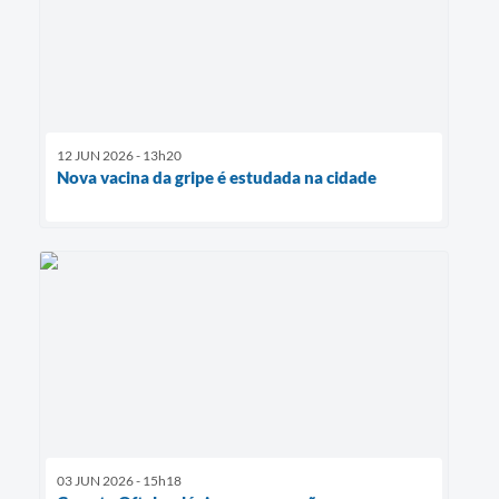
12 JUN 2026 - 13h20
Nova vacina da gripe é estudada na cidade
03 JUN 2026 - 15h18