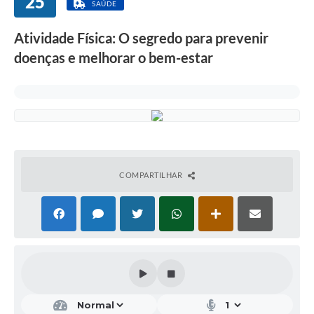
25
SAÚDE
Atividade Física: O segredo para prevenir
doenças e melhorar o bem-estar
COMPARTILHAR