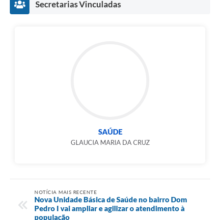
Secretarias Vinculadas
SAÚDE
GLAUCIA MARIA DA CRUZ
NOTÍCIA MAIS RECENTE
Nova Unidade Básica de Saúde no bairro Dom
Pedro I vai ampliar e agilizar o atendimento à
população