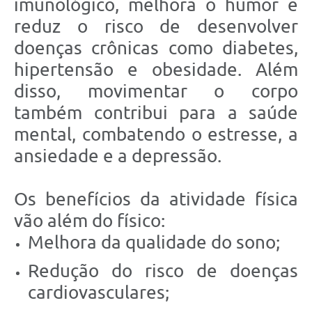
imunológico, melhora o humor e
reduz o risco de desenvolver
doenças crônicas como diabetes,
hipertensão e obesidade. Além
disso, movimentar o corpo
também contribui para a saúde
mental, combatendo o estresse, a
ansiedade e a depressão.
Os benefícios da atividade física
vão além do físico:
Melhora da qualidade do sono;
Redução do risco de doenças
cardiovasculares;