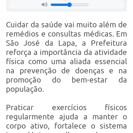
Cuidar da saúde vai muito além de
remédios e consultas médicas. Em
São José da Lapa, a Prefeitura
reforça a importância da atividade
física como uma aliada essencial
na prevenção de doenças e na
promoção do bem-estar da
população.
Praticar exercícios físicos
regularmente ajuda a manter o
corpo ativo, fortalece o sistema