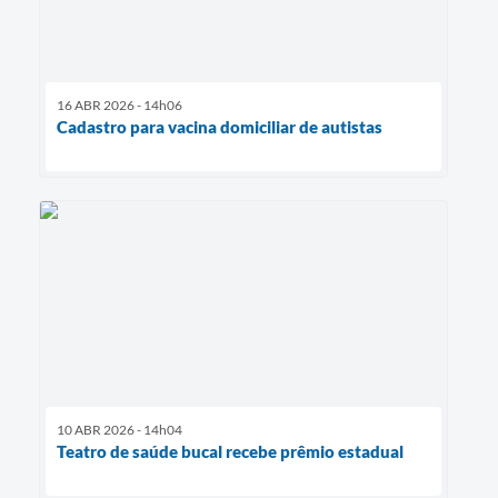
16 ABR 2026 - 14h06
Cadastro para vacina domiciliar de autistas
10 ABR 2026 - 14h04
Teatro de saúde bucal recebe prêmio estadual