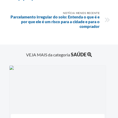
NOTÍCIA MENOS RECENTE
Parcelamento irregular do solo: Entenda o que é e
por que ele é um risco para a cidade e para o
comprador
SAÚDE
VEJA MAIS da categoria