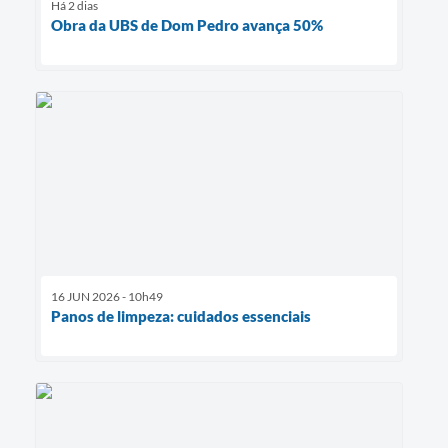
Há 2 dias
Obra da UBS de Dom Pedro avança 50%
16 JUN 2026 - 10h49
Panos de limpeza: cuidados essenciais