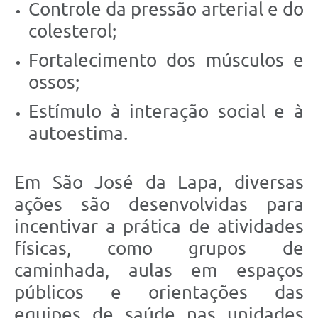
Controle da pressão arterial e do
colesterol;
Fortalecimento dos músculos e
ossos;
Estímulo à interação social e à
autoestima.
Em São José da Lapa, diversas
ações são desenvolvidas para
incentivar a prática de atividades
físicas, como grupos de
caminhada, aulas em espaços
públicos e orientações das
equipes de saúde nas unidades