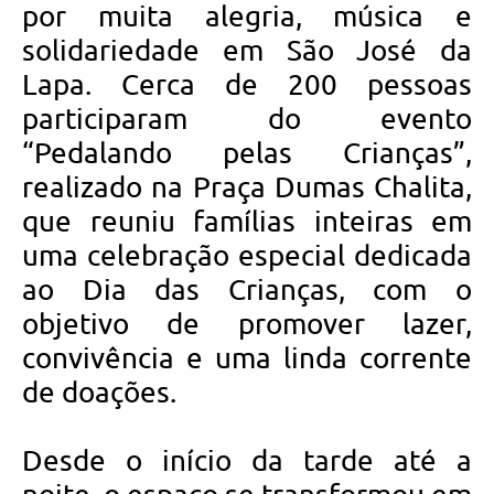
por muita alegria, música e
solidariedade em São José da
Lapa. Cerca de 200 pessoas
participaram do evento
“Pedalando pelas Crianças”,
realizado na Praça Dumas Chalita,
que reuniu famílias inteiras em
uma celebração especial dedicada
ao Dia das Crianças, com o
objetivo de promover lazer,
convivência e uma linda corrente
de doações.
Desde o início da tarde até a