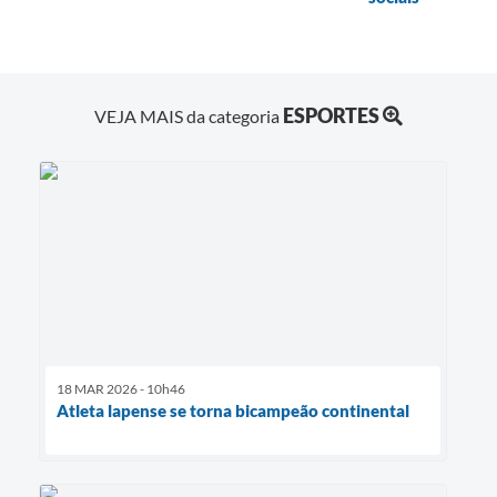
ESPORTES
VEJA MAIS da categoria
18 MAR 2026 - 10h46
Atleta lapense se torna bicampeão continental