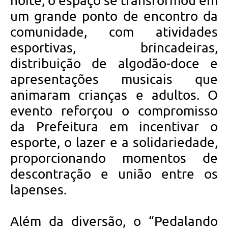
noite, o espaço se transformou em
um grande ponto de encontro da
comunidade, com atividades
esportivas, brincadeiras,
distribuição de algodão-doce e
apresentações musicais que
animaram crianças e adultos. O
evento reforçou o compromisso
da Prefeitura em incentivar o
esporte, o lazer e a solidariedade,
proporcionando momentos de
descontração e união entre os
lapenses.
Além da diversão, o “Pedalando