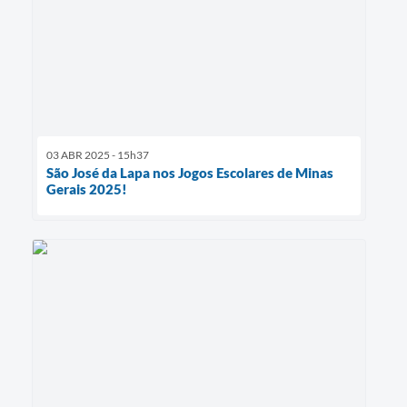
03 ABR 2025 - 15h37
São José da Lapa nos Jogos Escolares de Minas
Gerais 2025!