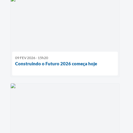
09 FEV 2026 - 15h20
Construindo o Futuro 2026 começa hoje