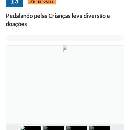
13
ESPORTES
Pedalando pelas Crianças leva diversão e
doações