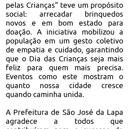
pelas Crianças” teve um propósito
social: arrecadar brinquedos
novos e em bom estado para
doação. A iniciativa mobilizou a
população em um gesto coletivo
de empatia e cuidado, garantindo
que o Dia das Crianças seja mais
feliz para quem mais precisa.
Eventos como este mostram o
quanto nossa cidade cresce
quando caminha unida.
A Prefeitura de São José da Lapa
agradece a todos que