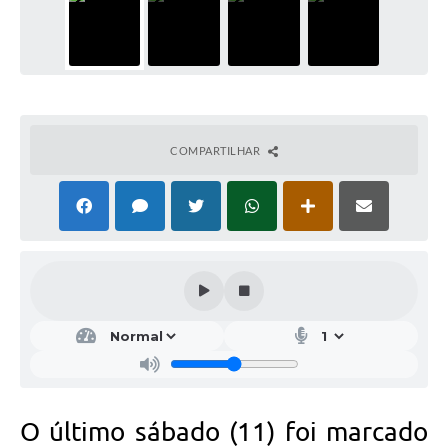
COMPARTILHAR
O último sábado (11) foi marcado