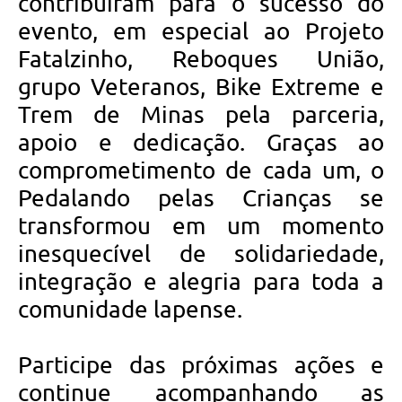
contribuíram para o sucesso do
evento, em especial ao Projeto
Fatalzinho, Reboques União,
grupo Veteranos, Bike Extreme e
Trem de Minas pela parceria,
apoio e dedicação. Graças ao
comprometimento de cada um, o
Pedalando pelas Crianças se
transformou em um momento
inesquecível de solidariedade,
integração e alegria para toda a
comunidade lapense.
Participe das próximas ações e
continue acompanhando as