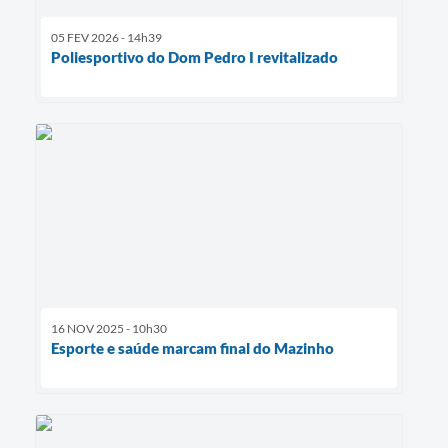
05 FEV 2026 - 14h39
Poliesportivo do Dom Pedro I revitalizado
16 NOV 2025 - 10h30
Esporte e saúde marcam final do Mazinho