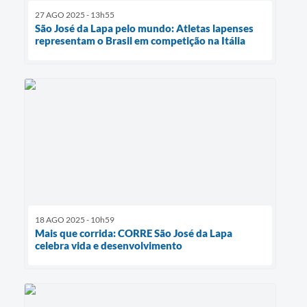
27 AGO 2025 - 13h55
São José da Lapa pelo mundo: Atletas lapenses
representam o Brasil em competição na Itália
18 AGO 2025 - 10h59
Mais que corrida: CORRE São José da Lapa
celebra vida e desenvolvimento