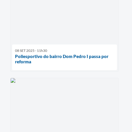
08 SET 2025 - 11h30
Poliesportivo do bairro Dom Pedro I passa por
reforma