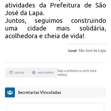
atividades da Prefeitura de São
José da Lapa.
Juntos, seguimos construindo
uma cidade mais solidária,
acolhedora e cheia de vida!
São José da Lapa
Local:
Seja o primeiro a curtir esta
GOSTEI
NÃO GOSTEI
notícia.
Secretarias Vinculadas