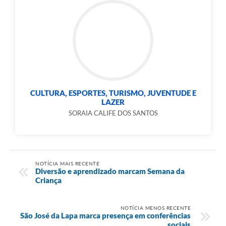
CULTURA, ESPORTES, TURISMO, JUVENTUDE E
LAZER
SORAIA CALIFE DOS SANTOS
NOTÍCIA MAIS RECENTE
Diversão e aprendizado marcam Semana da
Criança
NOTÍCIA MENOS RECENTE
São José da Lapa marca presença em conferências
sociais