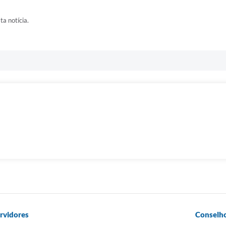
ta notícia.
rvidores
Conselho