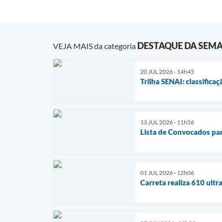
DESTAQUE DA SEM
VEJA MAIS da categoria
20 JUL 2026 - 14h45
Trilha SENAI: classificaç
13 JUL 2026 - 11h56
Lista de Convocados pa
01 JUL 2026 - 12h06
Carreta realiza 610 ultr