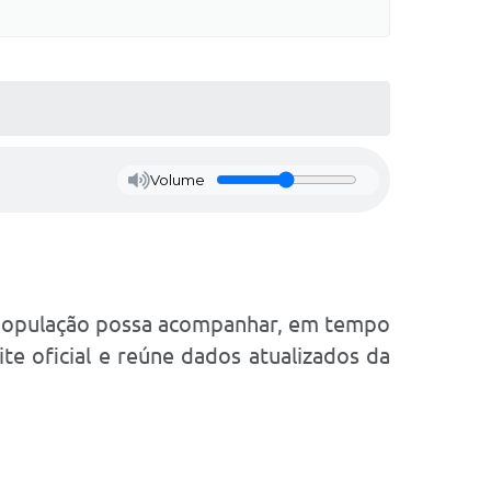
Volume
a população possa acompanhar, em tempo
te oficial e reúne dados atualizados da