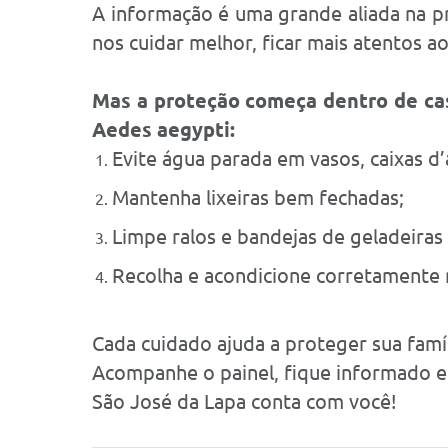
A informação é uma grande aliada na 
nos cuidar melhor, ficar mais atentos 
Mas a proteção começa dentro de cas
Aedes aegypti:
Evite água parada em vasos, caixas d’á
Mantenha lixeiras bem fechadas;
Limpe ralos e bandejas de geladeiras
Recolha e acondicione corretamente 
Cada cuidado ajuda a proteger sua famíli
Acompanhe o painel, fique informado e
São José da Lapa conta com você!