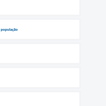
a população