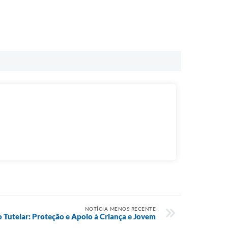
NOTÍCIA MENOS RECENTE
 Tutelar: Proteção e Apoio à Criança e Jovem