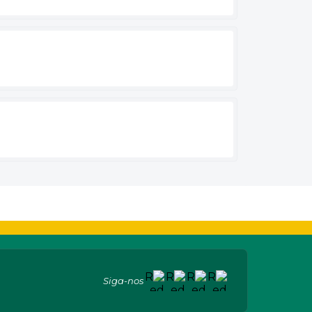
Siga-nos