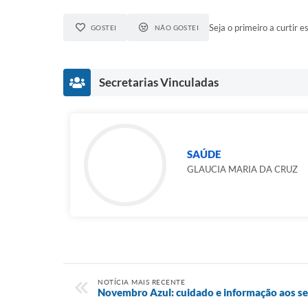
Seja o primeiro a curtir es
GOSTEI
NÃO GOSTEI
Secretarias Vinculadas
SAÚDE
GLAUCIA MARIA DA CRUZ
NOTÍCIA MAIS RECENTE
Novembro Azul: cuidado e informação aos se