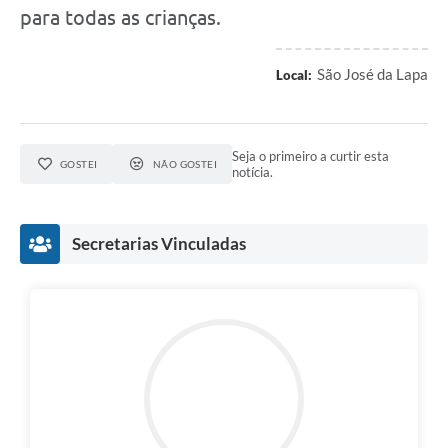
para todas as crianças.
São José da Lapa
Local:
Seja o primeiro a curtir esta
GOSTEI
NÃO GOSTEI
notícia.
Secretarias Vinculadas