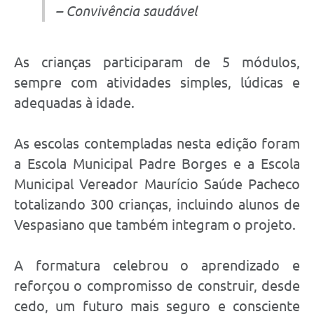
– Convivência saudável
As crianças participaram de 5 módulos,
sempre com atividades simples, lúdicas e
adequadas à idade.
As escolas contempladas nesta edição foram
a Escola Municipal Padre Borges e a Escola
Municipal Vereador Maurício Saúde Pacheco
totalizando 300 crianças, incluindo alunos de
Vespasiano que também integram o projeto.
A formatura celebrou o aprendizado e
reforçou o compromisso de construir, desde
cedo, um futuro mais seguro e consciente