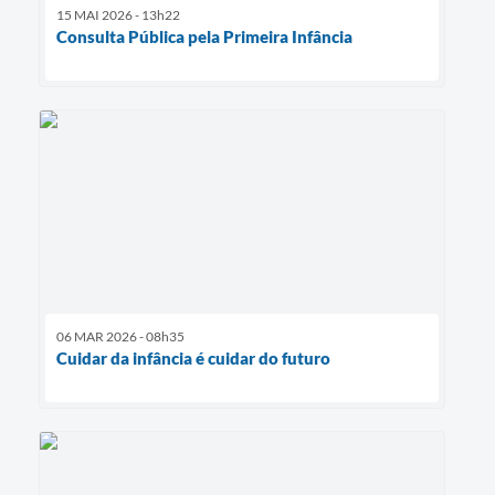
15 MAI 2026 - 13h22
Consulta Pública pela Primeira Infância
06 MAR 2026 - 08h35
Cuidar da infância é cuidar do futuro