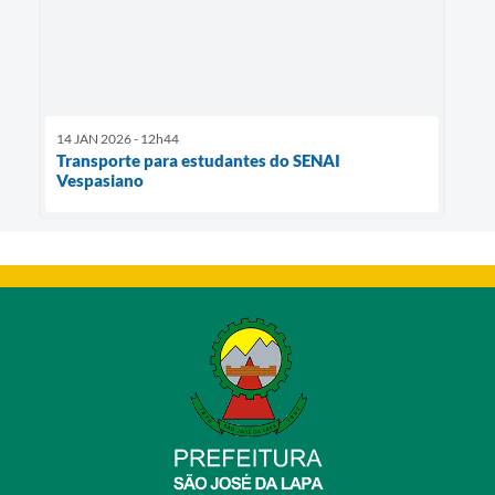
14 JAN 2026 - 12h44
Transporte para estudantes do SENAI
Vespasiano