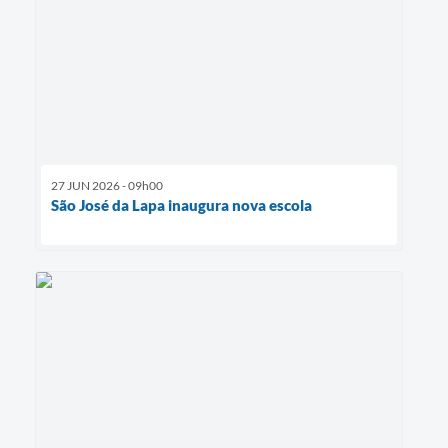
27 JUN 2026 - 09h00
São José da Lapa inaugura nova escola