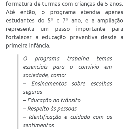
formatura de turmas com crianças de 5 anos.
Até então, o programa atendia apenas
estudantes do 5º e 7º ano, e a ampliação
representa um passo importante para
fortalecer a educação preventiva desde a
primeira infância.
O programa trabalha temas
essenciais para o convívio em
sociedade, como:
– Ensinamentos sobre escolhas
seguras
– Educação no trânsito
– Respeito às pessoas
– Identificação e cuidado com os
sentimentos