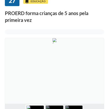
27
EDUCAÇÃO
PROERD forma crianças de 5 anos pela
primeira vez