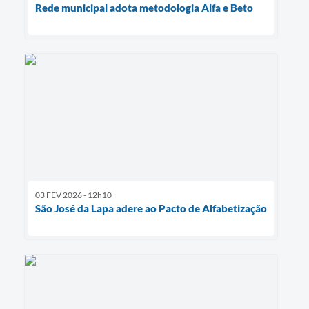
Rede municipal adota metodologia Alfa e Beto
03 FEV 2026 - 12h10
São José da Lapa adere ao Pacto de Alfabetização