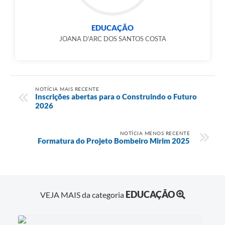
EDUCAÇÃO
JOANA D'ARC DOS SANTOS COSTA
NOTÍCIA MAIS RECENTE
Inscrições abertas para o Construindo o Futuro
2026
NOTÍCIA MENOS RECENTE
Formatura do Projeto Bombeiro Mirim 2025
EDUCAÇÃO
VEJA MAIS da categoria