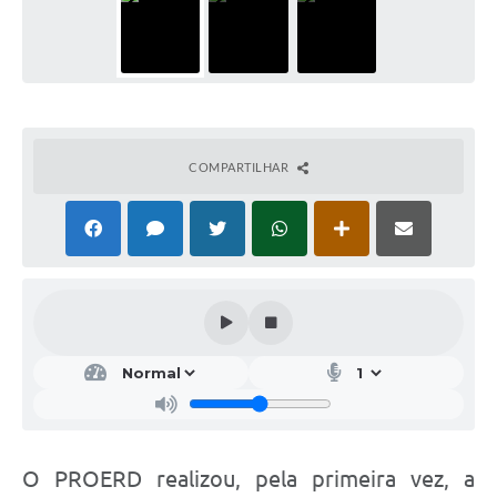
COMPARTILHAR
O PROERD realizou, pela primeira vez, a