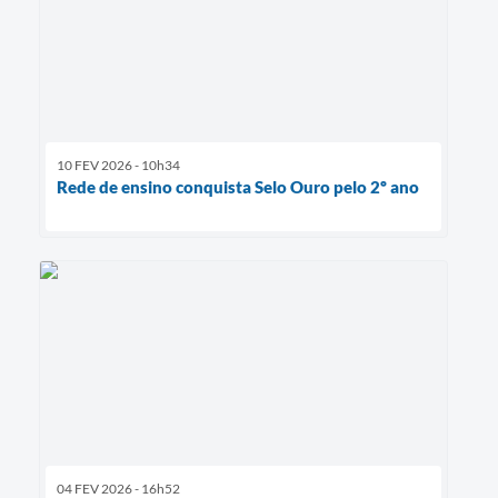
10 FEV 2026 - 10h34
Rede de ensino conquista Selo Ouro pelo 2º ano
04 FEV 2026 - 16h52