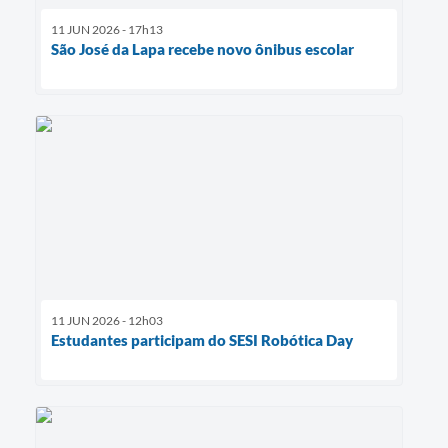
11 JUN 2026 - 17h13
São José da Lapa recebe novo ônibus escolar
11 JUN 2026 - 12h03
Estudantes participam do SESI Robótica Day