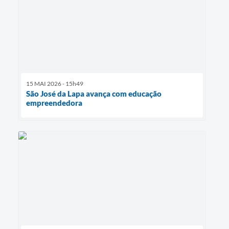
15 MAI 2026 - 15h49
São José da Lapa avança com educação
empreendedora