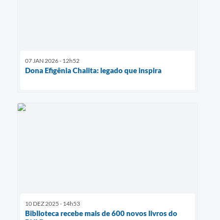
07 JAN 2026 - 12h52
Dona Efigênia Chalita: legado que inspira
10 DEZ 2025 - 14h53
Biblioteca recebe mais de 600 novos livros do