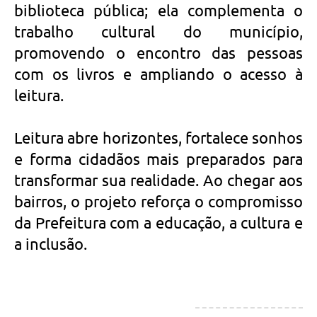
biblioteca pública; ela complementa o
trabalho cultural do município,
promovendo o encontro das pessoas
com os livros e ampliando o acesso à
leitura.
Leitura abre horizontes, fortalece sonhos
e forma cidadãos mais preparados para
transformar sua realidade. Ao chegar aos
bairros, o projeto reforça o compromisso
da Prefeitura com a educação, a cultura e
a inclusão.