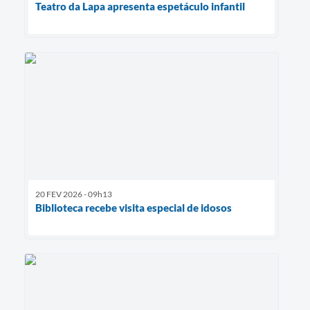
Teatro da Lapa apresenta espetáculo infantil
20 FEV 2026 - 09h13
Biblioteca recebe visita especial de idosos