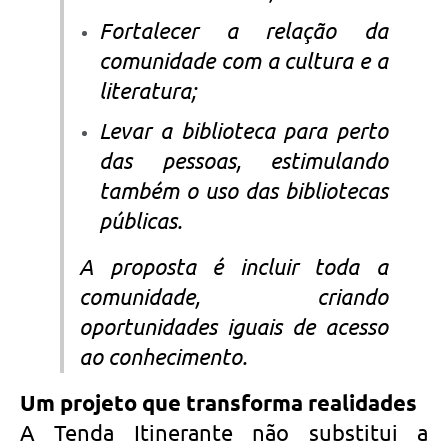
Fortalecer a relação da
comunidade com a cultura e a
literatura;
Levar a biblioteca para perto
das pessoas, estimulando
também o uso das bibliotecas
públicas.
A proposta é incluir toda a
comunidade, criando
oportunidades iguais de acesso
ao conhecimento.
Um projeto que transforma realidades
A Tenda Itinerante não substitui a