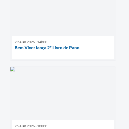
29 ABR 2026 - 14h00
Bem Viver lança 2º Livro de Pano
25 ABR 2026 - 10h00