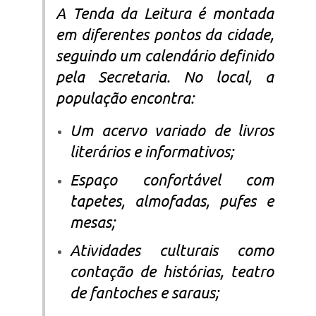
A Tenda da Leitura é montada
em diferentes pontos da cidade,
seguindo um calendário definido
pela Secretaria. No local, a
população encontra:
Um acervo variado de livros
literários e informativos;
Espaço confortável com
tapetes, almofadas, pufes e
mesas;
Atividades culturais como
contação de histórias, teatro
de fantoches e saraus;