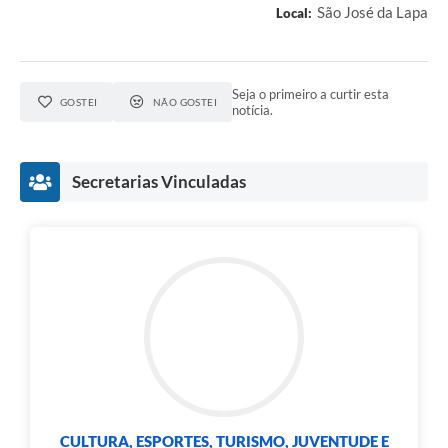
São José da Lapa
Local:
Seja o primeiro a curtir esta
GOSTEI
NÃO GOSTEI
notícia.
Secretarias Vinculadas
CULTURA, ESPORTES, TURISMO, JUVENTUDE E