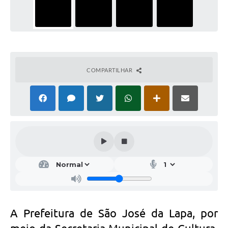
COMPARTILHAR
A Prefeitura de São José da Lapa, por