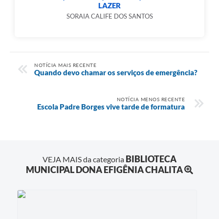
LAZER
SORAIA CALIFE DOS SANTOS
NOTÍCIA MAIS RECENTE
Quando devo chamar os serviços de emergência?
NOTÍCIA MENOS RECENTE
Escola Padre Borges vive tarde de formatura
BIBLIOTECA
VEJA MAIS da categoria
MUNICIPAL DONA EFIGÊNIA CHALITA