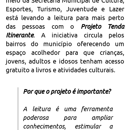
meio da Secretaria Municipal de Cultura,
Esportes, Turismo, Juventude e Lazer
está levando a leitura para mais perto
das pessoas com o
Projeto Tenda
Itinerante
. A iniciativa circula pelos
bairros do município oferecendo um
espaço acolhedor para que crianças,
jovens, adultos e idosos tenham acesso
gratuito a livros e atividades culturais.
Por que o projeto é importante?
A leitura é uma ferramenta
poderosa para ampliar
conhecimentos, estimular a