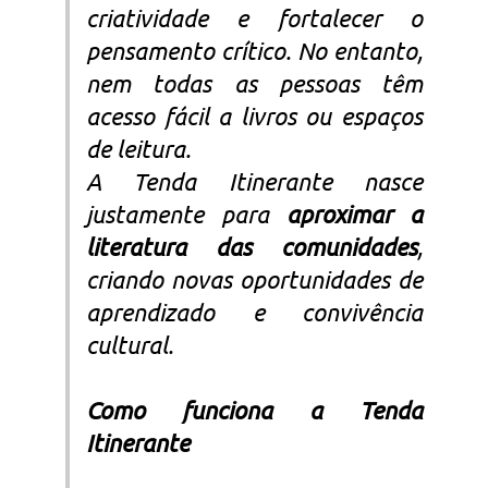
criatividade e fortalecer o
pensamento crítico. No entanto,
nem todas as pessoas têm
acesso fácil a livros ou espaços
de leitura.
A Tenda Itinerante nasce
justamente para
aproximar a
literatura das comunidades
,
criando novas oportunidades de
aprendizado e convivência
cultural.
Como funciona a Tenda
Itinerante