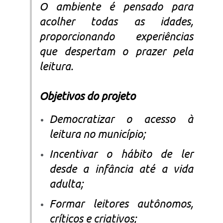
O ambiente é pensado para
acolher todas as idades,
proporcionando experiências
que despertam o prazer pela
leitura.
Objetivos do projeto
Democratizar o acesso à
leitura no município;
Incentivar o hábito de ler
desde a infância até a vida
adulta;
Formar leitores autônomos,
críticos e criativos;