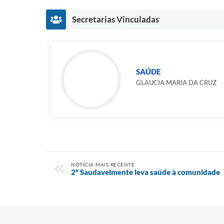
Secretarias Vinculadas
SAÚDE
GLAUCIA MARIA DA CRUZ
NOTÍCIA MAIS RECENTE
2º Saudavelmente leva saúde à comunidade