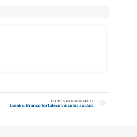
NOTÍCIA MENOS RECENTE
Janeiro Branco fortalece vínculos sociais