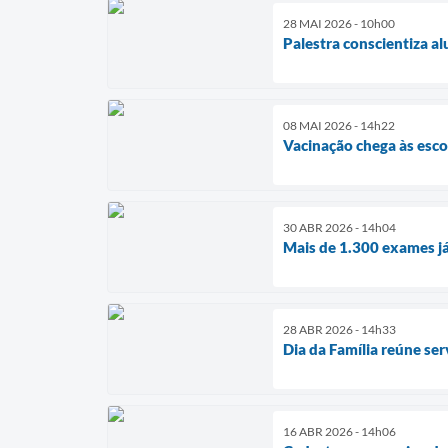
28 MAI 2026 - 10h00
Palestra conscientiza al
08 MAI 2026 - 14h22
Vacinação chega às esco
30 ABR 2026 - 14h04
Mais de 1.300 exames já
28 ABR 2026 - 14h33
Dia da Família reúne serv
16 ABR 2026 - 14h06