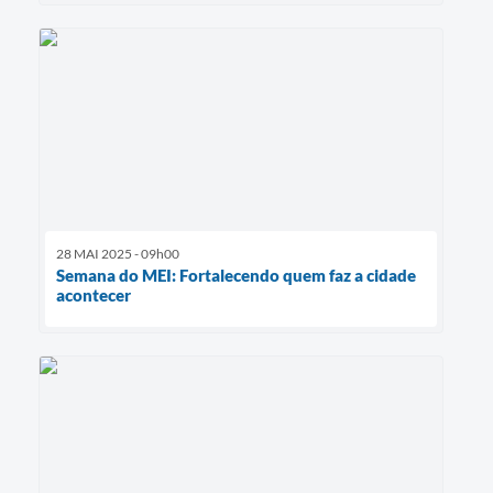
28 MAI 2025 - 09h00
Semana do MEI: Fortalecendo quem faz a cidade
acontecer