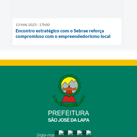
13 MAI 2025 - 17h00
Encontro estratégico com o Sebrae reforça
compromisso com o empreendedorismo local
Siga-nos