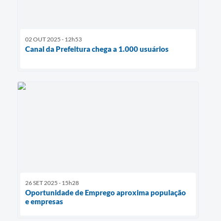
02 OUT 2025 - 12h53
Canal da Prefeitura chega a 1.000 usuários
26 SET 2025 - 15h28
Oportunidade de Emprego aproxima população
e empresas