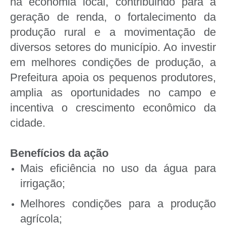
na economia local, contribuindo para a
geração de renda, o fortalecimento da
produção rural e a movimentação de
diversos setores do município. Ao investir
em melhores condições de produção, a
Prefeitura apoia os pequenos produtores,
amplia as oportunidades no campo e
incentiva o crescimento econômico da
cidade.
Benefícios da ação
Mais eficiência no uso da água para
irrigação;
Melhores condições para a produção
agrícola;