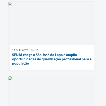
11 MAI 2026 - 16h11
SENAI chega a São José da Lapa e amplia
oportunidades de qualificação profissional para a
população