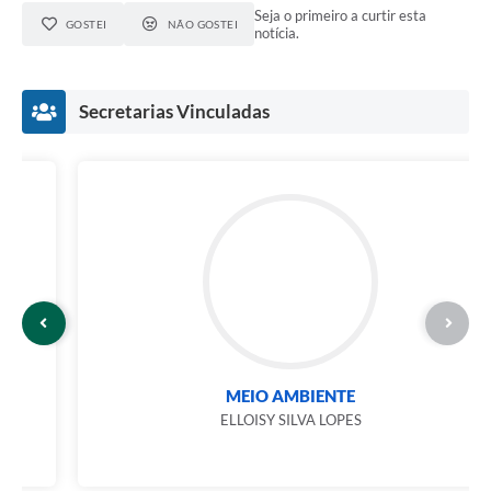
Seja o primeiro a curtir esta
GOSTEI
NÃO GOSTEI
notícia.
Secretarias Vinculadas
MEIO AMBIENTE
ELLOISY SILVA LOPES