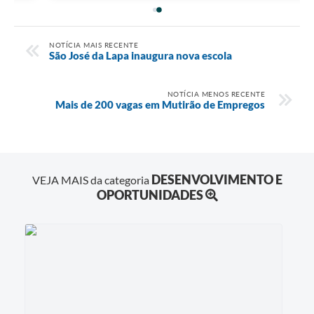
NOTÍCIA MAIS RECENTE
São José da Lapa inaugura nova escola
NOTÍCIA MENOS RECENTE
Mais de 200 vagas em Mutirão de Empregos
DESENVOLVIMENTO E
VEJA MAIS da categoria
OPORTUNIDADES