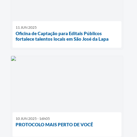
11 JUN 2025
Oficina de Captação para Editais Públicos
fortalece talentos locais em São José da Lapa
10 JUN 2025 - 16h05
PROTOCOLO MAIS PERTO DE VOCÊ