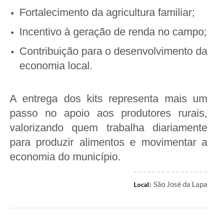
Fortalecimento da agricultura familiar;
Incentivo à geração de renda no campo;
Contribuição para o desenvolvimento da
economia local.
A entrega dos kits representa mais um
passo no apoio aos produtores rurais,
valorizando quem trabalha diariamente
para produzir alimentos e movimentar a
economia do município.
São José da Lapa
Local: