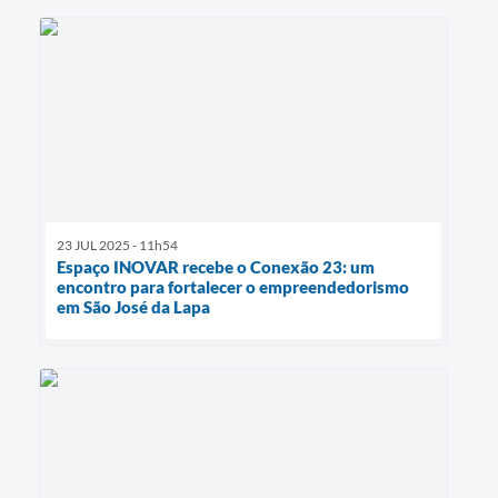
23 JUL 2025 - 11h54
Espaço INOVAR recebe o Conexão 23: um
encontro para fortalecer o empreendedorismo
em São José da Lapa