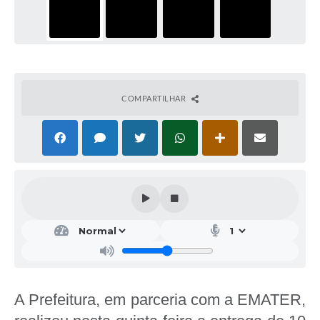
COMPARTILHAR
A Prefeitura, em parceria com a EMATER,