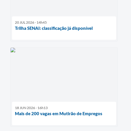
20 JUL 2026 - 14h45
Trilha SENAI: classificação já disponível
18 JUN 2026 - 16h13
Mais de 200 vagas em Mutirão de Empregos