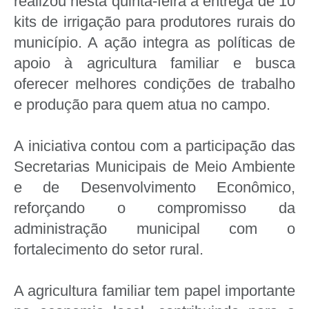
realizou nesta quinta-feira a entrega de 10
kits de irrigação para produtores rurais do
município. A ação integra as políticas de
apoio à agricultura familiar e busca
oferecer melhores condições de trabalho
e produção para quem atua no campo.
A iniciativa contou com a participação das
Secretarias Municipais de Meio Ambiente
e de Desenvolvimento Econômico,
reforçando o compromisso da
administração municipal com o
fortalecimento do setor rural.
A agricultura familiar tem papel importante