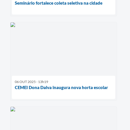
Seminário fortalece coleta seletiva na cidade
06 OUT 2025 - 13h19
CEMEI Dona Dalva inaugura nova horta escolar