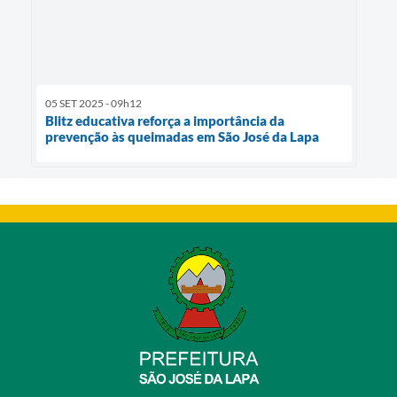
05 SET 2025 - 09h12
Blitz educativa reforça a importância da
prevenção às queimadas em São José da Lapa