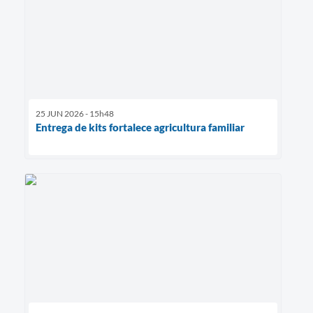
25 JUN 2026 - 15h48
Entrega de kits fortalece agricultura familiar