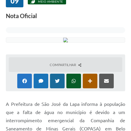
09
MEIO AMBIENTE
Nota Oficial
COMPARTILHAR
A Prefeitura de São José da Lapa informa à população
que a falta de água no município é devido a um
interrompimento emergencial da Companhia de
Saneamento de Minas Gerais (COPASA) em Belo