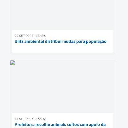
22 SET 2025 - 13h56
Blitz ambiental distribui mudas para população
11 SET 2025 - 16h02
Prefeitura recolhe animais soltos com apoio da