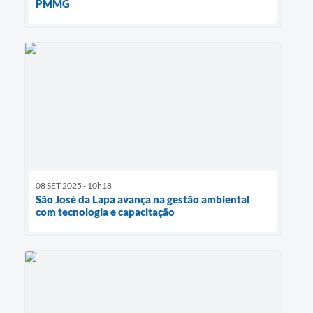
PMMG
08 SET 2025 - 10h18
São José da Lapa avança na gestão ambiental
com tecnologia e capacitação