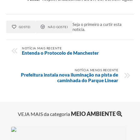
Seja o primeiro a curtir esta
GOSTEI
NÃO GOSTEI
notícia.
NOTÍCIA MAIS RECENTE
Entenda o Protocolo de Manchester
NOTÍCIA MENOS RECENTE
Prefeitura instala nova iluminação na pista de
caminhada do Parque Linear
MEIO AMBIENTE
VEJA MAIS da categoria