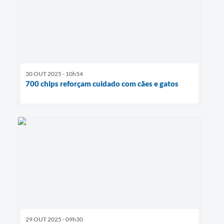
30 OUT 2025 - 10h54
700 chips reforçam cuidado com cães e gatos
29 OUT 2025 - 09h30