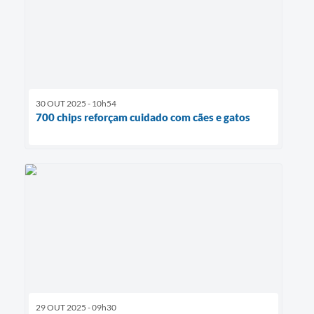
30 OUT 2025 - 10h54
700 chips reforçam cuidado com cães e gatos
29 OUT 2025 - 09h30