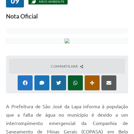
09
MEIO AMBIENTE
Nota Oficial
COMPARTILHAR
A Prefeitura de São José da Lapa informa à população
que a falta de água no município é devido a um
interrompimento emergencial da Companhia de
Saneamento de Minas Gerais (COPASA) em Belo