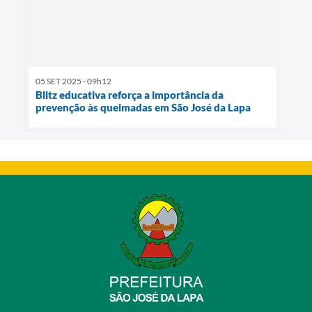
05 SET 2025 - 09h12
Blitz educativa reforça a importância da
prevenção às queimadas em São José da Lapa