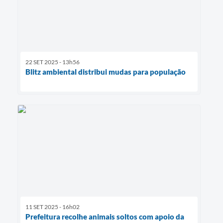
22 SET 2025 - 13h56
Blitz ambiental distribui mudas para população
11 SET 2025 - 16h02
Prefeitura recolhe animais soltos com apoio da