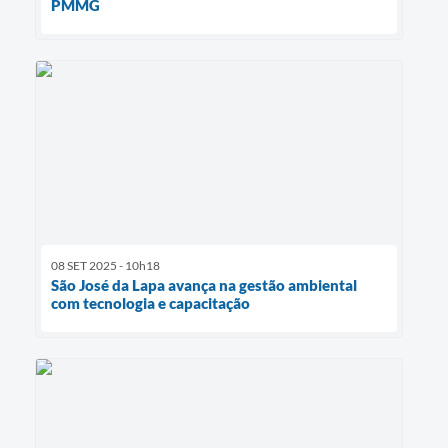
PMMG
08 SET 2025 - 10h18
São José da Lapa avança na gestão ambiental
com tecnologia e capacitação