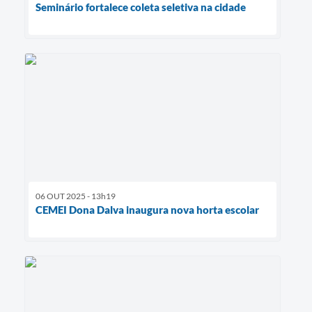
Seminário fortalece coleta seletiva na cidade
06 OUT 2025 - 13h19
CEMEI Dona Dalva inaugura nova horta escolar