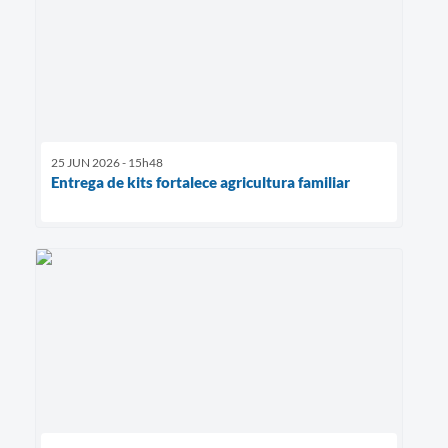
25 JUN 2026 - 15h48
Entrega de kits fortalece agricultura familiar