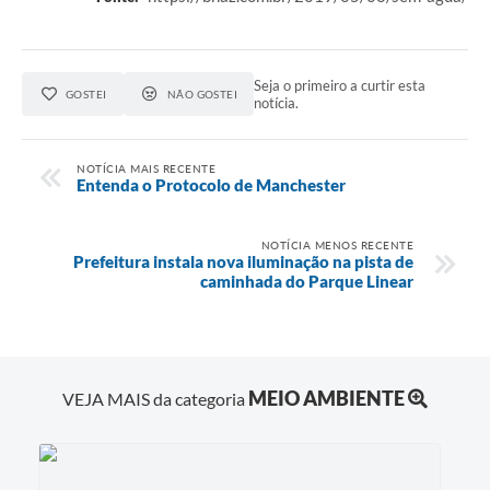
Seja o primeiro a curtir esta
GOSTEI
NÃO GOSTEI
notícia.
NOTÍCIA MAIS RECENTE
Entenda o Protocolo de Manchester
NOTÍCIA MENOS RECENTE
Prefeitura instala nova iluminação na pista de
caminhada do Parque Linear
MEIO AMBIENTE
VEJA MAIS da categoria