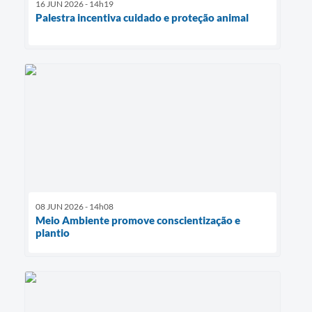
16 JUN 2026 - 14h19
Palestra incentiva cuidado e proteção animal
08 JUN 2026 - 14h08
Meio Ambiente promove conscientização e
plantio