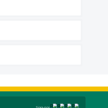
Siga-nos