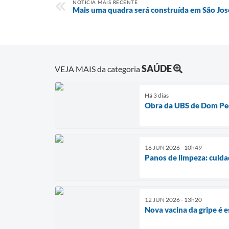
NOTÍCIA MAIS RECENTE
Mais uma quadra será construída em São Jos
SAÚDE
VEJA MAIS da categoria
Há 3 dias
Obra da UBS de Dom Pe
16 JUN 2026 - 10h49
Panos de limpeza: cuida
12 JUN 2026 - 13h20
Nova vacina da gripe é 