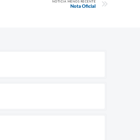
NOTÍCIA MENOS RECENTE
Nota Oficial