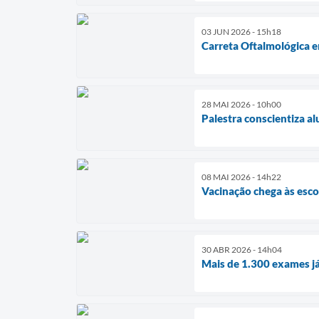
03 JUN 2026 - 15h18
Carreta Oftalmológica 
28 MAI 2026 - 10h00
Palestra conscientiza al
08 MAI 2026 - 14h22
Vacinação chega às esco
30 ABR 2026 - 14h04
Mais de 1.300 exames já