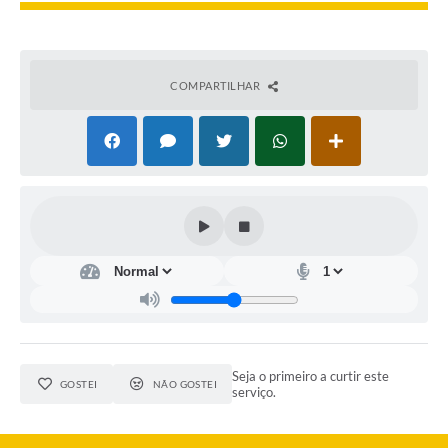
COMPARTILHAR
Seja o primeiro a curtir este
GOSTEI
NÃO GOSTEI
serviço.