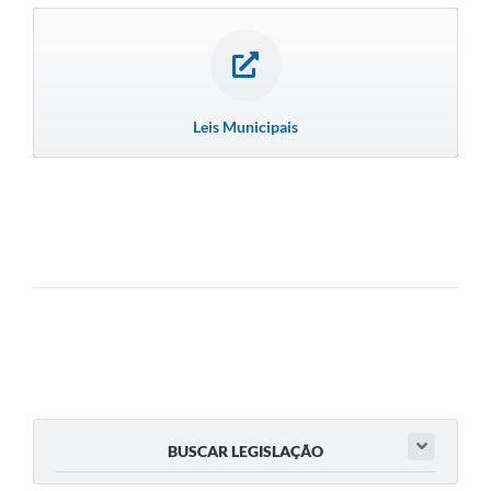
Leis Municipais
BUSCAR LEGISLAÇÃO