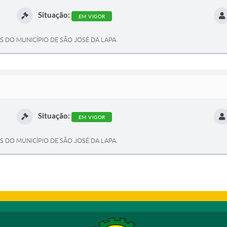
Situação:
EM VIGOR
S DO MUNICÍPIO DE SÃO JOSÉ DA LAPA
Situação:
EM VIGOR
 DO MUNICÍPIO DE SÃO JOSÉ DA LAPA.