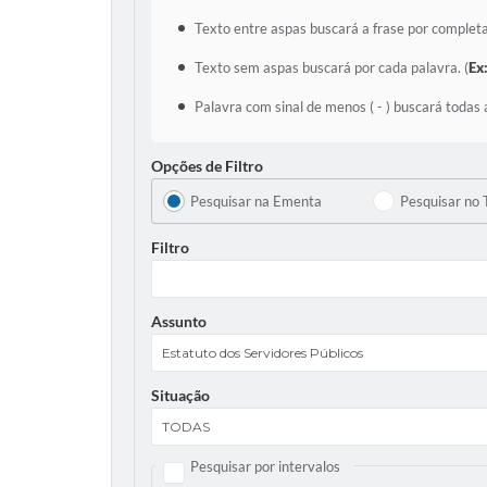
Texto entre aspas buscará a frase por completa
Texto sem aspas buscará por cada palavra. (
Ex
Palavra com sinal de menos ( - ) buscará todas 
Opções de Filtro
Pesquisar na Ementa
Pesquisar no 
Filtro
Assunto
Situação
Pesquisar por intervalos