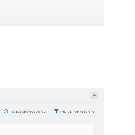
ÍNDICE CRONOLÓGICO
ÍNDICE POR ASSUNTO