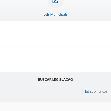
Leis Municipais
BUSCAR LEGISLAÇÃO
ESTATÍSTICAS