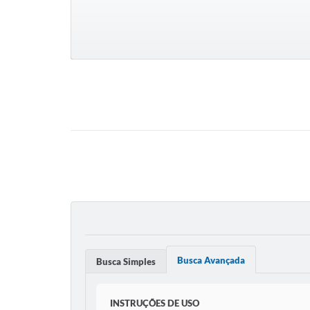
Busca Avançada
Busca Simples
INSTRUÇÕES DE USO