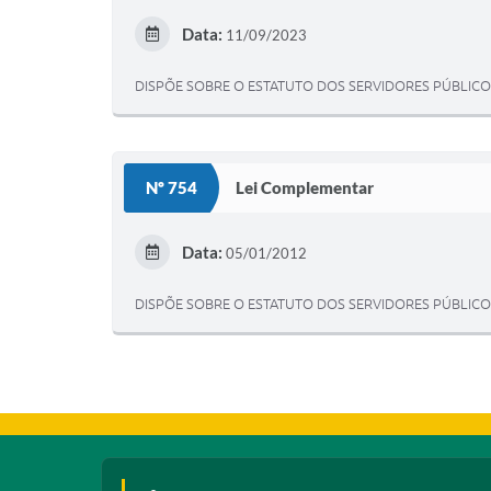
Data:
11/09/2023
DISPÕE SOBRE O ESTATUTO DOS SERVIDORES PÚBLICO
Nº 754
Lei Complementar
Data:
05/01/2012
DISPÕE SOBRE O ESTATUTO DOS SERVIDORES PÚBLICOS