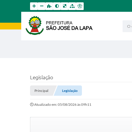
O qu
Legislação
Principal
Legislação
Atualizado em: 05/08/2026 às 09h11