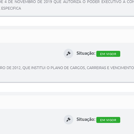
59, DE 4 DE NOVEMBRO DE 2019 QUE AUTORIZA O PODER EXECUTIVO A CO
 ESPECIFICA
Situação:
EM VIGOR
JANEIRO DE 2012, QUE INSTITUI O PLANO DE CARGOS, CARREIRAS E VENCIME
Situação:
EM VIGOR