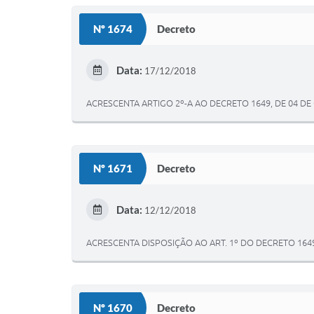
Nº 1674
Decreto
Data:
17/12/2018
ACRESCENTA ARTIGO 2º-A AO DECRETO 1649, DE 04 D
Nº 1671
Decreto
Data:
12/12/2018
ACRESCENTA DISPOSIÇÃO AO ART. 1º DO DECRETO 164
Nº 1670
Decreto