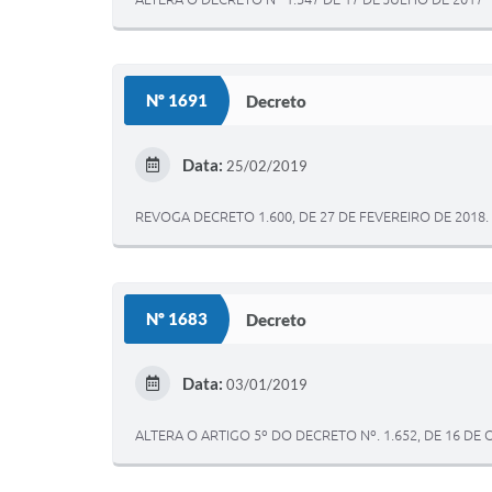
Nº 1691
Decreto
Data:
25/02/2019
REVOGA DECRETO 1.600, DE 27 DE FEVEREIRO DE 2018.
Nº 1683
Decreto
Data:
03/01/2019
ALTERA O ARTIGO 5º DO DECRETO Nº. 1.652, DE 16 DE