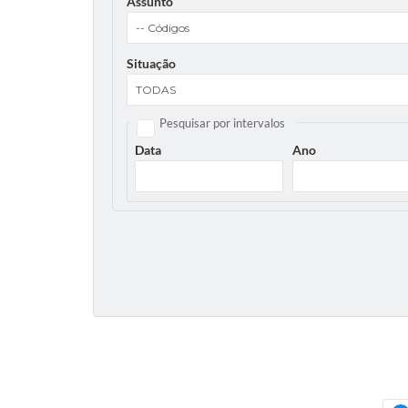
Assunto
Situação
Pesquisar por intervalos
Data
Ano