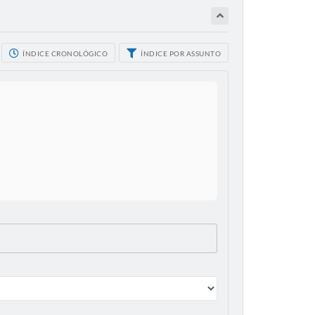
ÍNDICE CRONOLÓGICO
ÍNDICE POR ASSUNTO