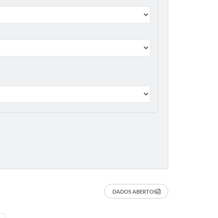
DADOS ABERTOS