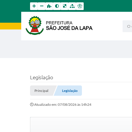
O qu
Legislação
Principal
Legislação
Atualizado em: 07/08/2026 às 14h24