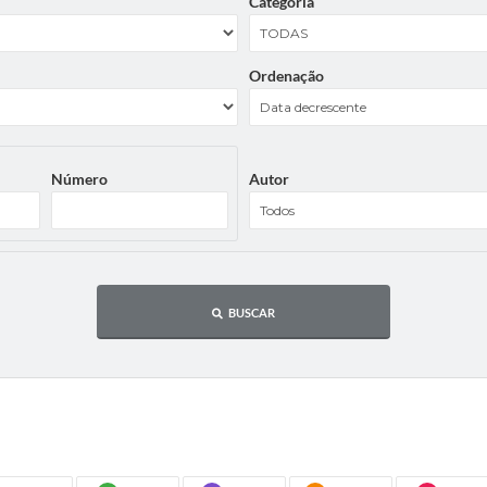
Categoria
Ordenação
Número
Autor
BUSCAR