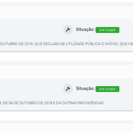
Situação:
EM VIGOR
E OUTUBRO DE 2018, QUE DECLARA DE UTILIDADE PÚBLICA O IMÓVEL QUE 
Situação:
EM VIGOR
9, DE 04 DE OUTUBRO DE 2018 E DÁ OUTRAS PROVIDÊNCIAS