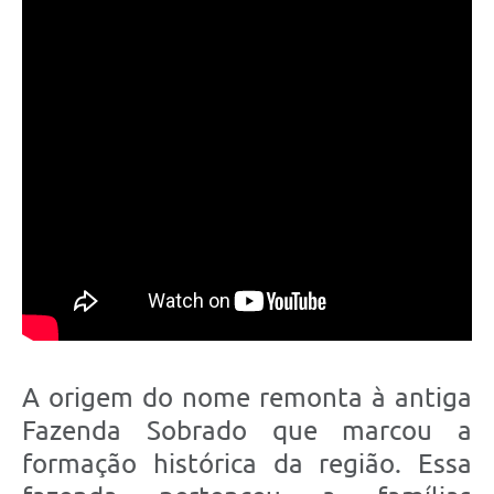
A origem do nome remonta à antiga
Fazenda Sobrado que marcou a
formação histórica da região. Essa