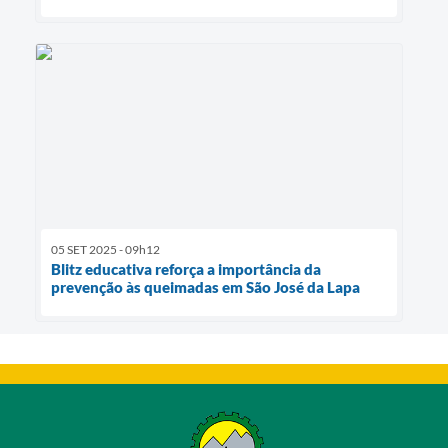
05 SET 2025 - 09h12
Blitz educativa reforça a importância da
prevenção às queimadas em São José da Lapa