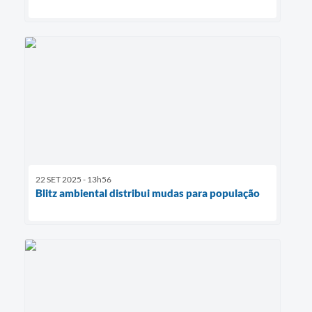
22 SET 2025 - 13h56
Blitz ambiental distribui mudas para população