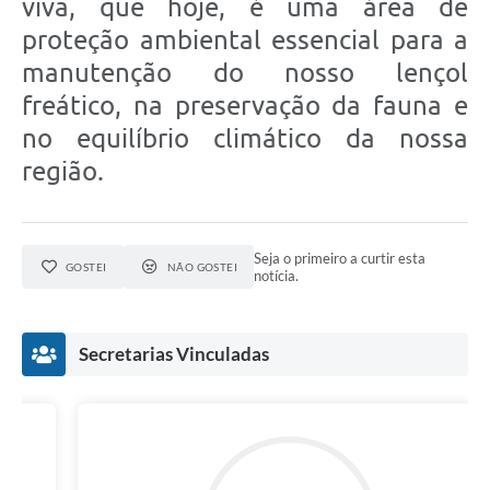
viva, que hoje, é uma área de
proteção ambiental essencial para a
manutenção do nosso lençol
freático, na preservação da fauna e
no equilíbrio climático da nossa
região.
Seja o primeiro a curtir esta
GOSTEI
NÃO GOSTEI
notícia.
Secretarias Vinculadas