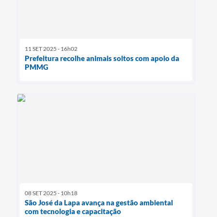
11 SET 2025 - 16h02
Prefeitura recolhe animais soltos com apoio da
PMMG
08 SET 2025 - 10h18
São José da Lapa avança na gestão ambiental
com tecnologia e capacitação