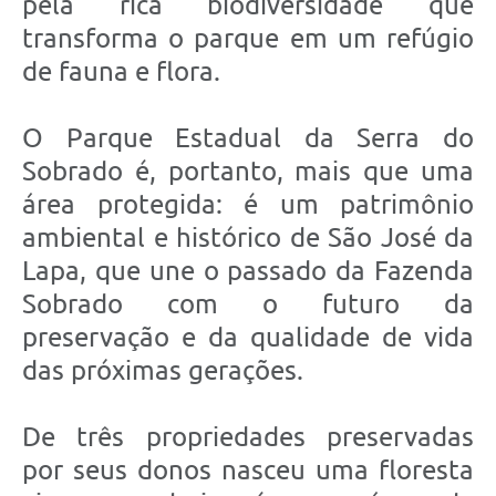
pela rica biodiversidade que
transforma o parque em um refúgio
de fauna e flora.
O Parque Estadual da Serra do
Sobrado é, portanto, mais que uma
área protegida: é um patrimônio
ambiental e histórico de São José da
Lapa, que une o passado da Fazenda
Sobrado com o futuro da
preservação e da qualidade de vida
das próximas gerações.
De três propriedades preservadas
por seus donos nasceu uma floresta