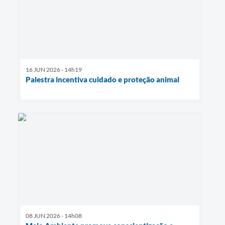
16 JUN 2026 - 14h19
Palestra incentiva cuidado e proteção animal
08 JUN 2026 - 14h08