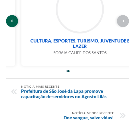
CULTURA, ESPORTES, TURISMO, JUVENTUDE E
LAZER
SORAIA CALIFE DOS SANTOS
NOTÍCIA MAIS RECENTE
Prefeitura de São José da Lapa promove
capacitação de servidores no Agosto Lilás
NOTÍCIA MENOS RECENTE
Doe sangue, salve vidas!