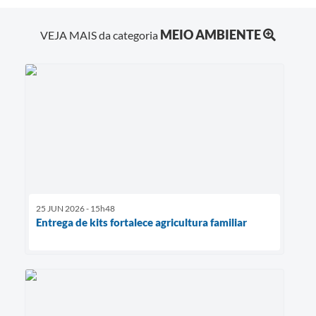
MEIO AMBIENTE
VEJA MAIS da categoria
25 JUN 2026 - 15h48
Entrega de kits fortalece agricultura familiar