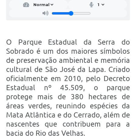
O Parque Estadual da Serra do
Sobrado é um dos maiores símbolos
de preservação ambiental e memória
cultural de São José da Lapa. Criado
oficialmente em 2010, pelo Decreto
Estadual nº 45.509, o parque
protege mais de 380 hectares de
áreas verdes, reunindo espécies da
Mata Atlântica e do Cerrado, além de
nascentes que contribuem para a
bacia do Rio das Velhas.