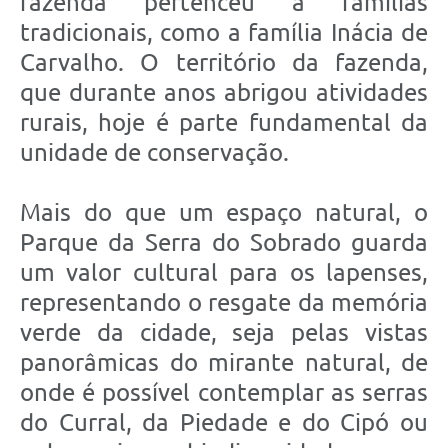
fazenda pertenceu a famílias
tradicionais, como a família Inácia de
Carvalho. O território da fazenda,
que durante anos abrigou atividades
rurais, hoje é parte fundamental da
unidade de conservação.
Mais do que um espaço natural, o
Parque da Serra do Sobrado guarda
um valor cultural para os lapenses,
representando o resgate da memória
verde da cidade, seja pelas vistas
panorâmicas do mirante natural, de
onde é possível contemplar as serras
do Curral, da Piedade e do Cipó ou