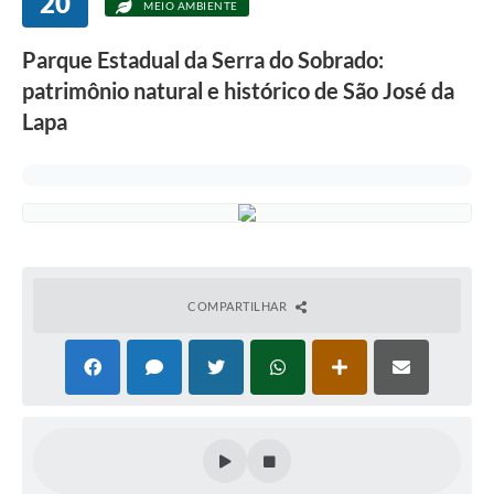
20
MEIO AMBIENTE
Parque Estadual da Serra do Sobrado:
patrimônio natural e histórico de São José da
Lapa
COMPARTILHAR