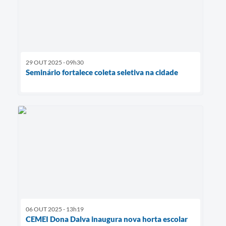
29 OUT 2025 - 09h30
Seminário fortalece coleta seletiva na cidade
06 OUT 2025 - 13h19
CEMEI Dona Dalva inaugura nova horta escolar