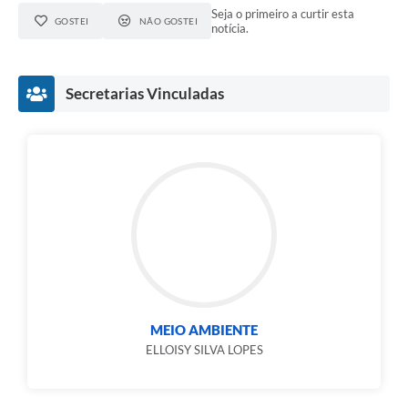
Seja o primeiro a curtir esta
GOSTEI
NÃO GOSTEI
notícia.
Secretarias Vinculadas
MEIO AMBIENTE
ELLOISY SILVA LOPES