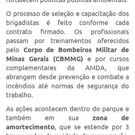
O processo de seleção e capacitação dos
brigadistas é feito conforme cada
contrato firmado. Os profissionais
passam por treinamentos oferecidos
pelo
Corpo de Bombeiros Militar de
Minas Gerais (CBMMG)
e por cursos
complementares da AMDA, que
abrangem desde prevenção e combate a
incêndios até normas de segurança do
trabalho.
As ações acontecem dentro do parque e
também em sua
zona de
amortecimento
, que se estende por 3