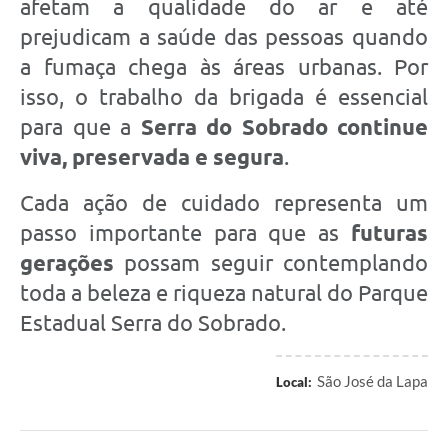
afetam a qualidade do ar e até
prejudicam a saúde das pessoas quando
a fumaça chega às áreas urbanas. Por
isso, o trabalho da brigada é essencial
para que a
Serra do Sobrado continue
viva, preservada e segura
.
Cada ação de cuidado representa um
passo importante para que as
futuras
gerações
possam seguir contemplando
toda a beleza e riqueza natural do Parque
Estadual Serra do Sobrado.
São José da Lapa
Local: