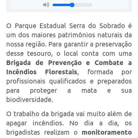
O Parque Estadual Serra do Sobrado é
um dos maiores patrimônios naturais da
nossa região. Para garantir a preservação
desse tesouro, o local conta com uma
Brigada de Prevenção e Combate a
Incêndios Florestais
, formada por
profissionais qualificados e preparados
para proteger a mata e sua
biodiversidade.
O trabalho da brigada vai muito além de
apagar incêndios. No dia a dia, os
brigadistas realizam o
monitoramento