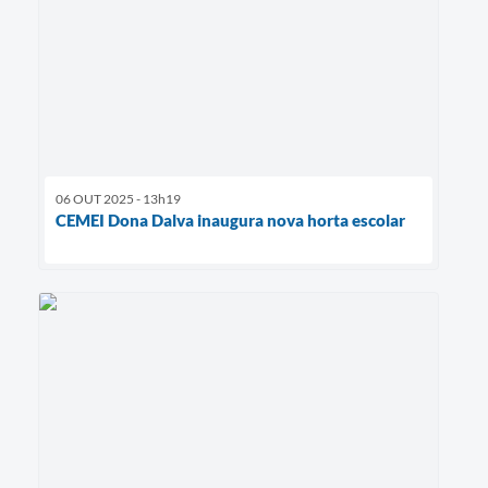
06 OUT 2025 - 13h19
CEMEI Dona Dalva inaugura nova horta escolar