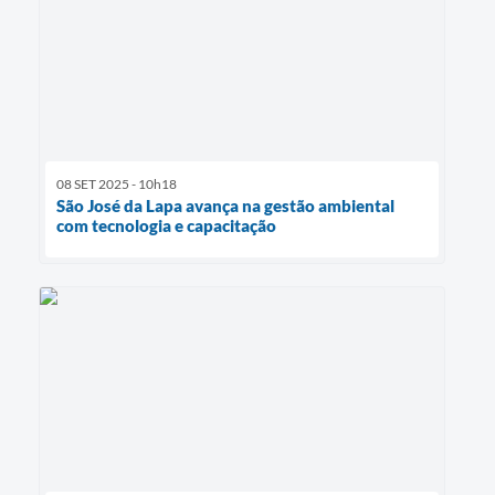
08 SET 2025 - 10h18
São José da Lapa avança na gestão ambiental
com tecnologia e capacitação