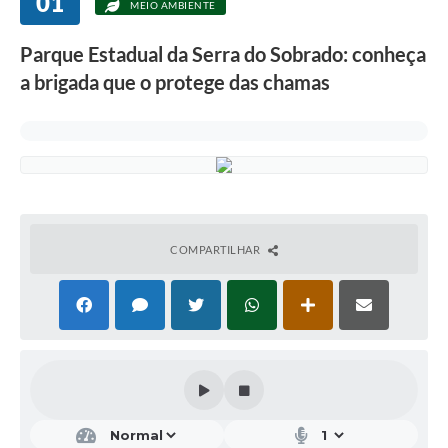
01
MEIO AMBIENTE
Parque Estadual da Serra do Sobrado: conheça
a brigada que o protege das chamas
COMPARTILHAR