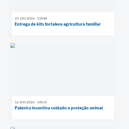
25 JUN 2026 - 15h48
Entrega de kits fortalece agricultura familiar
16 JUN 2026 - 14h19
Palestra incentiva cuidado e proteção animal