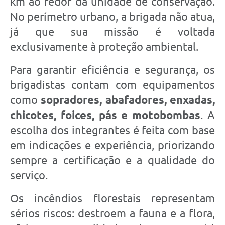
km ao redor da unidade de conservação.
No perímetro urbano, a brigada não atua,
já que sua missão é voltada
exclusivamente à proteção ambiental.
Para garantir eficiência e segurança, os
brigadistas contam com equipamentos
como
sopradores, abafadores, enxadas,
chicotes, foices, pás e motobombas
. A
escolha dos integrantes é feita com base
em indicações e experiência, priorizando
sempre a certificação e a qualidade do
serviço.
Os incêndios florestais representam
sérios riscos: destroem a fauna e a flora,