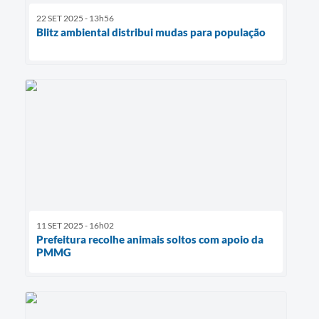
22 SET 2025 - 13h56
Blitz ambiental distribui mudas para população
11 SET 2025 - 16h02
Prefeitura recolhe animais soltos com apoio da
PMMG