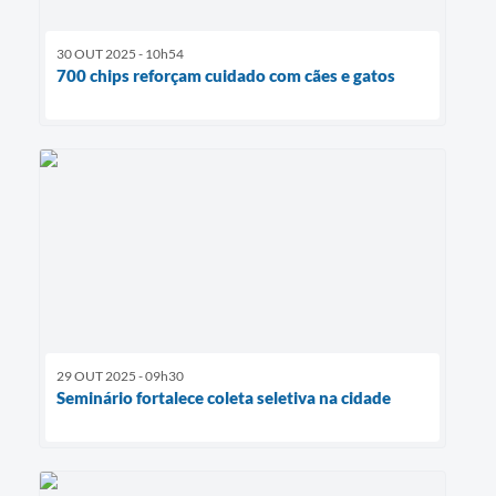
30 OUT 2025 - 10h54
700 chips reforçam cuidado com cães e gatos
29 OUT 2025 - 09h30
Seminário fortalece coleta seletiva na cidade