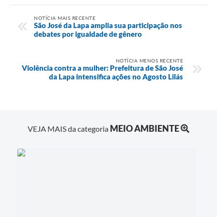
NOTÍCIA MAIS RECENTE
São José da Lapa amplia sua participação nos
debates por igualdade de gênero
NOTÍCIA MENOS RECENTE
Violência contra a mulher: Prefeitura de São José
da Lapa intensifica ações no Agosto Lilás
MEIO AMBIENTE
VEJA MAIS da categoria