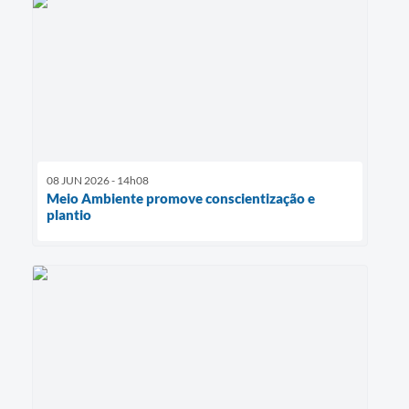
08 JUN 2026 - 14h08
Meio Ambiente promove conscientização e
plantio