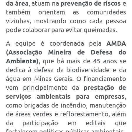
da área
, atuam na
prevenção de riscos
e
também orientam as comunidades
vizinhas, mostrando como cada pessoa
pode colaborar para evitar queimadas.
A equipe é coordenada pela
AMDA
(Associação Mineira de Defesa do
Ambiente)
, que há mais de 45 anos se
dedica à defesa da biodiversidade e da
água em Minas Gerais. O financiamento
vem principalmente da
prestação de
serviços ambientais para empresas
,
como brigadas de incêndio, manutenção
de áreas verdes e reflorestamento, além
da participação em editais que
fortalecem políticas públicas ambientais.