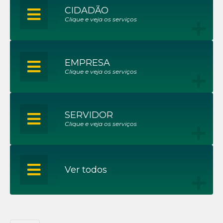
CIDADÃO
Clique e veja os serviços
EMPRESA
Clique e veja os serviços
SERVIDOR
Clique e veja os serviços
Ver todos