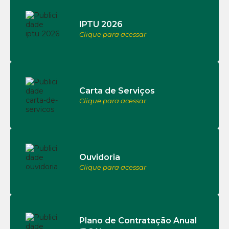
IPTU 2026
Clique para acessar
Carta de Serviços
Clique para acessar
Ouvidoria
Clique para acessar
Plano de Contratação Anual