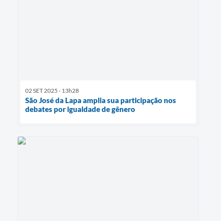
02 SET 2025 - 13h28
São José da Lapa amplia sua participação nos
debates por igualdade de gênero