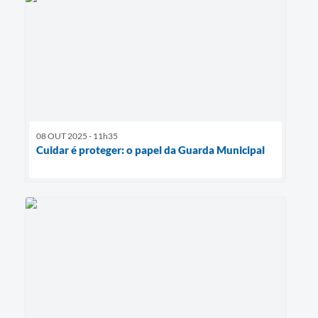
08 OUT 2025 - 11h35
Cuidar é proteger: o papel da Guarda Municipal