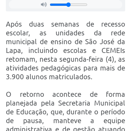
Após duas semanas de recesso
escolar, as unidades da rede
municipal de ensino de São José da
Lapa, incluindo escolas e CEMEIs
retomam, nesta segunda-feira (4), as
atividades pedagógicas para mais de
3.900 alunos matriculados.
O retorno acontece de forma
planejada pela Secretaria Municipal
de Educação, que, durante o período
de pausa, manteve a equipe
administrativa e de gestão atuando