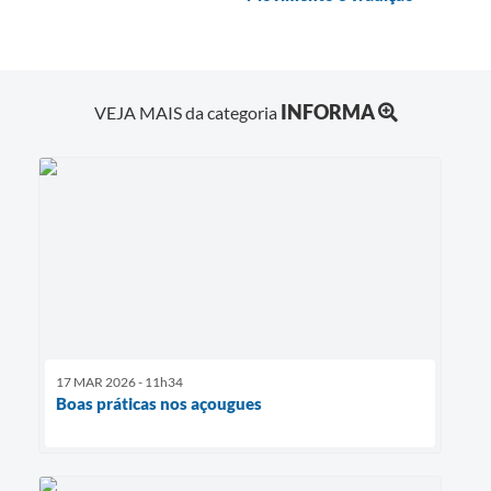
INFORMA
VEJA MAIS da categoria
17 MAR 2026 - 11h34
Boas práticas nos açougues