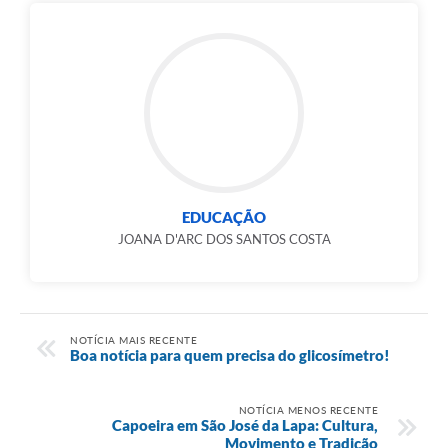
EDUCAÇÃO
JOANA D'ARC DOS SANTOS COSTA
NOTÍCIA MAIS RECENTE
Boa notícia para quem precisa do glicosímetro!
NOTÍCIA MENOS RECENTE
Capoeira em São José da Lapa: Cultura,
Movimento e Tradição