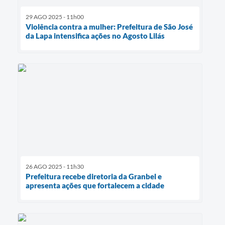
29 AGO 2025 - 11h00
Violência contra a mulher: Prefeitura de São José
da Lapa intensifica ações no Agosto Lilás
26 AGO 2025 - 11h30
Prefeitura recebe diretoria da Granbel e
apresenta ações que fortalecem a cidade