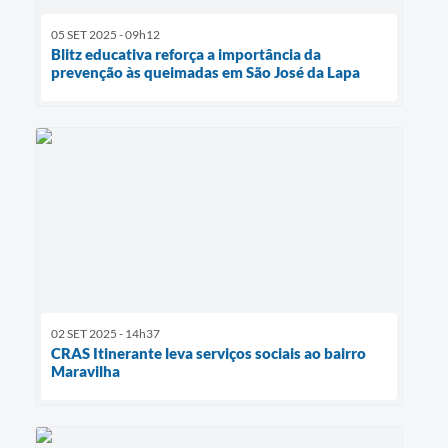
05 SET 2025 - 09h12
Blitz educativa reforça a importância da
prevenção às queimadas em São José da Lapa
02 SET 2025 - 14h37
CRAS Itinerante leva serviços sociais ao bairro
Maravilha