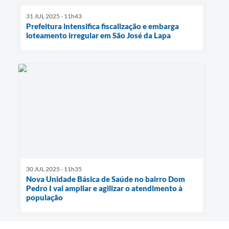
31 JUL 2025 - 11h43
Prefeitura intensifica fiscalização e embarga
loteamento irregular em São José da Lapa
30 JUL 2025 - 11h35
Nova Unidade Básica de Saúde no bairro Dom
Pedro I vai ampliar e agilizar o atendimento à
população