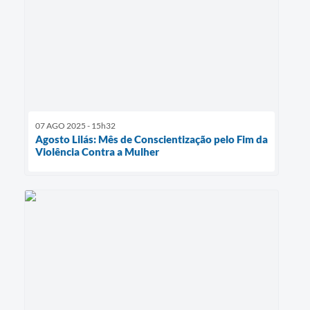
07 AGO 2025 - 15h32
Agosto Lilás: Mês de Conscientização pelo Fim da
Violência Contra a Mulher