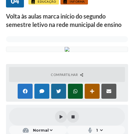
04
EDUCAÇÃO
INFORMA
Volta às aulas marca início do segundo
semestre letivo na rede municipal de ensino
COMPARTILHAR