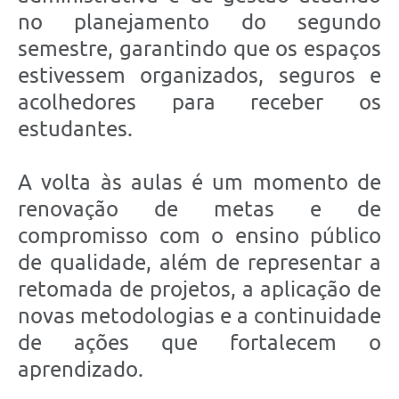
no planejamento do segundo
semestre, garantindo que os espaços
estivessem organizados, seguros e
acolhedores para receber os
estudantes.
A volta às aulas é um momento de
renovação de metas e de
compromisso com o ensino público
de qualidade, além de representar a
retomada de projetos, a aplicação de
novas metodologias e a continuidade
de ações que fortalecem o
aprendizado.