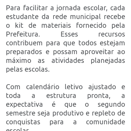
Para facilitar a jornada escolar, cada
estudante da rede municipal recebe
o kit de materiais fornecido pela
Prefeitura. Esses recursos
contribuem para que todos estejam
preparados e possam aproveitar ao
máximo as atividades planejadas
pelas escolas.
Com calendário letivo ajustado e
toda a estrutura pronta, a
expectativa é que o segundo
semestre seja produtivo e repleto de
conquistas para a comunidade
escolar.