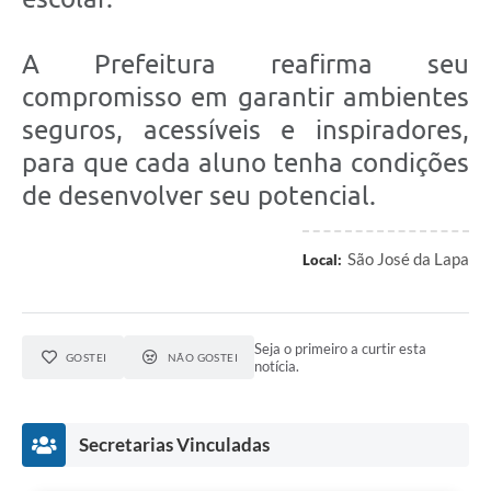
A Prefeitura reafirma seu
compromisso em garantir ambientes
seguros, acessíveis e inspiradores,
para que cada aluno tenha condições
de desenvolver seu potencial.
São José da Lapa
Local:
Seja o primeiro a curtir esta
GOSTEI
NÃO GOSTEI
notícia.
Secretarias Vinculadas