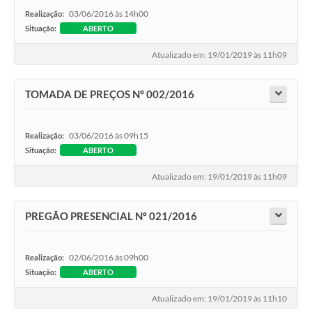
03/06/2016 às 14h00
Realização:
Situação:
ABERTO
Atualizado em: 19/01/2019 às 11h09
TOMADA DE PREÇOS Nº 002/2016
03/06/2016 às 09h15
Realização:
Situação:
ABERTO
Atualizado em: 19/01/2019 às 11h09
PREGÃO PRESENCIAL Nº 021/2016
02/06/2016 às 09h00
Realização:
Situação:
ABERTO
Atualizado em: 19/01/2019 às 11h10