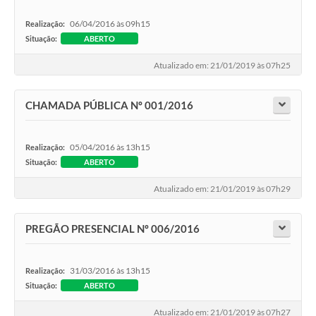
06/04/2016 às 09h15
Realização:
Situação:
ABERTO
Atualizado em: 21/01/2019 às 07h25
CHAMADA PÚBLICA Nº 001/2016
05/04/2016 às 13h15
Realização:
Situação:
ABERTO
Atualizado em: 21/01/2019 às 07h29
PREGÃO PRESENCIAL Nº 006/2016
31/03/2016 às 13h15
Realização:
Situação:
ABERTO
Atualizado em: 21/01/2019 às 07h27