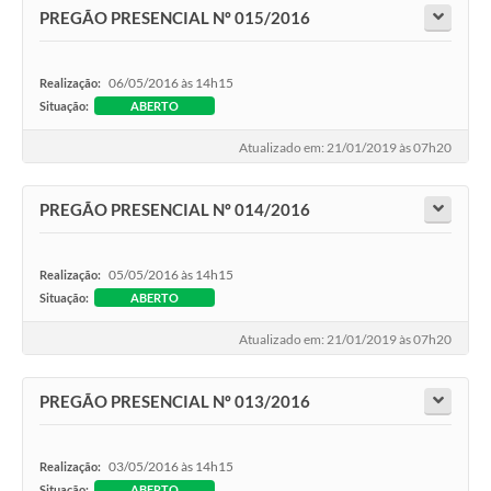
PREGÃO PRESENCIAL Nº 015/2016
06/05/2016 às 14h15
Realização:
Situação:
ABERTO
Atualizado em: 21/01/2019 às 07h20
PREGÃO PRESENCIAL Nº 014/2016
05/05/2016 às 14h15
Realização:
Situação:
ABERTO
Atualizado em: 21/01/2019 às 07h20
PREGÃO PRESENCIAL Nº 013/2016
03/05/2016 às 14h15
Realização:
Situação:
ABERTO