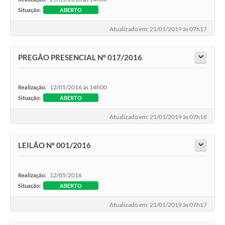
Situação:
ABERTO
Atualizado em: 21/01/2019 às 07h17
PREGÃO PRESENCIAL Nº 017/2016
12/05/2016 às 14h00
Realização:
Situação:
ABERTO
Atualizado em: 21/01/2019 às 07h18
LEILÃO Nº 001/2016
12/05/2016
Realização:
Situação:
ABERTO
Atualizado em: 21/01/2019 às 07h17