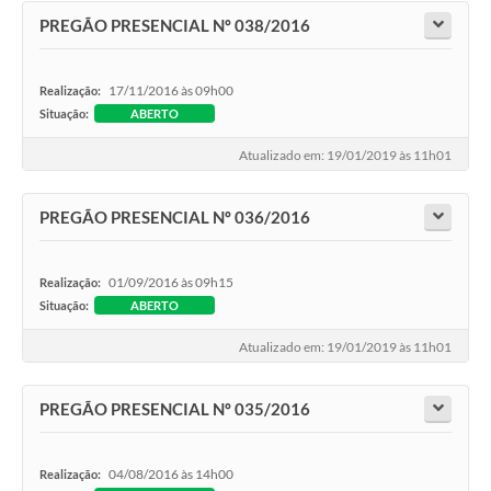
PREGÃO PRESENCIAL Nº 038/2016
17/11/2016 às 09h00
Realização:
Situação:
ABERTO
Atualizado em: 19/01/2019 às 11h01
PREGÃO PRESENCIAL Nº 036/2016
01/09/2016 às 09h15
Realização:
Situação:
ABERTO
Atualizado em: 19/01/2019 às 11h01
PREGÃO PRESENCIAL Nº 035/2016
04/08/2016 às 14h00
Realização: