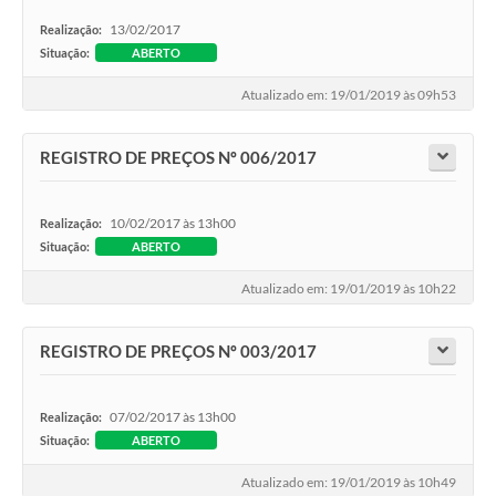
13/02/2017
Realização:
Situação:
ABERTO
Atualizado em: 19/01/2019 às 09h53
REGISTRO DE PREÇOS Nº 006/2017
10/02/2017 às 13h00
Realização:
Situação:
ABERTO
Atualizado em: 19/01/2019 às 10h22
REGISTRO DE PREÇOS Nº 003/2017
07/02/2017 às 13h00
Realização:
Situação:
ABERTO
Atualizado em: 19/01/2019 às 10h49