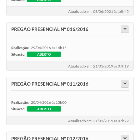
Atualizado em: 08/06/2021 às 16h45
PREGÃO PRESENCIAL Nº 016/2016
29/04/2016 às 14h15
Realização:
Situação:
ABERTO
Atualizado em: 21/01/2019 às 07h19
PREGÃO PRESENCIAL Nº 011/2016
20/04/2016 às 13h00
Realização:
Situação:
ABERTO
Atualizado em: 21/01/2019 às 07h22
PREGÃO PRESENCIAL Nº 012/2016