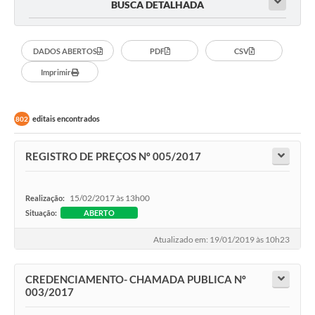
BUSCA DETALHADA
DADOS ABERTOS
PDF
CSV
Imprimir
editais encontrados
802
REGISTRO DE PREÇOS Nº 005/2017
15/02/2017 às 13h00
Realização:
Situação:
ABERTO
Atualizado em: 19/01/2019 às 10h23
CREDENCIAMENTO- CHAMADA PUBLICA Nº
003/2017