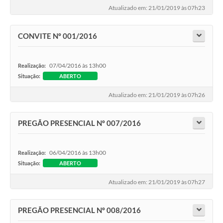
Atualizado em: 21/01/2019 às 07h23
CONVITE Nº 001/2016
07/04/2016 às 13h00
Realização:
Situação:
ABERTO
Atualizado em: 21/01/2019 às 07h26
PREGÃO PRESENCIAL Nº 007/2016
06/04/2016 às 13h00
Realização:
Situação:
ABERTO
Atualizado em: 21/01/2019 às 07h27
PREGÃO PRESENCIAL Nº 008/2016