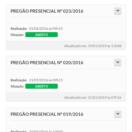
PREGÃO PRESENCIAL Nº 023/2016
01/06/2016 às 09h15
Realização:
Situação:
ABERTO
Atualizado em: 19/01/2019 às 11h08
PREGÃO PRESENCIAL Nº 020/2016
31/05/2016 às 09h15
Realização:
Situação:
ABERTO
Atualizado em: 21/01/2019 às 07h16
PREGÃO PRESENCIAL Nº 019/2016
25/05/2016 às 14h00
Realização: