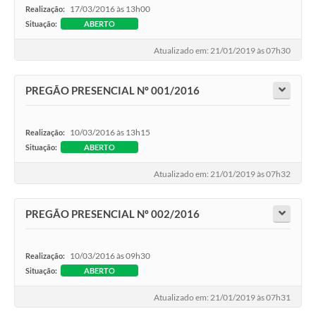
17/03/2016 às 13h00
Realização:
Situação:
ABERTO
Atualizado em: 21/01/2019 às 07h30
PREGÃO PRESENCIAL Nº 001/2016
10/03/2016 às 13h15
Realização:
Situação:
ABERTO
Atualizado em: 21/01/2019 às 07h32
PREGÃO PRESENCIAL Nº 002/2016
10/03/2016 às 09h30
Realização:
Situação:
ABERTO
Atualizado em: 21/01/2019 às 07h31