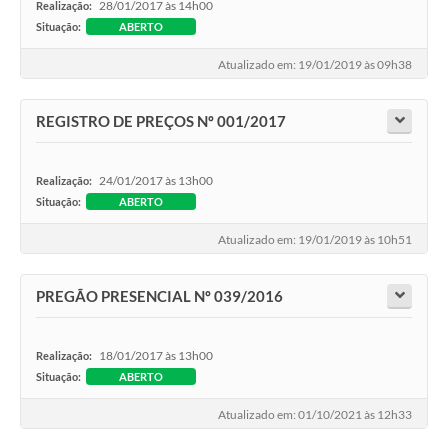
28/01/2017 às 14h00
Realização:
Situação:
ABERTO
Atualizado em: 19/01/2019 às 09h38
REGISTRO DE PREÇOS Nº 001/2017
24/01/2017 às 13h00
Realização:
Situação:
ABERTO
Atualizado em: 19/01/2019 às 10h51
PREGÃO PRESENCIAL Nº 039/2016
18/01/2017 às 13h00
Realização:
Situação:
ABERTO
Atualizado em: 01/10/2021 às 12h33