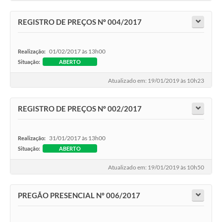
REGISTRO DE PREÇOS Nº 004/2017
01/02/2017 às 13h00
Realização:
Situação:
ABERTO
Atualizado em: 19/01/2019 às 10h23
REGISTRO DE PREÇOS Nº 002/2017
31/01/2017 às 13h00
Realização:
Situação:
ABERTO
Atualizado em: 19/01/2019 às 10h50
PREGÃO PRESENCIAL Nº 006/2017