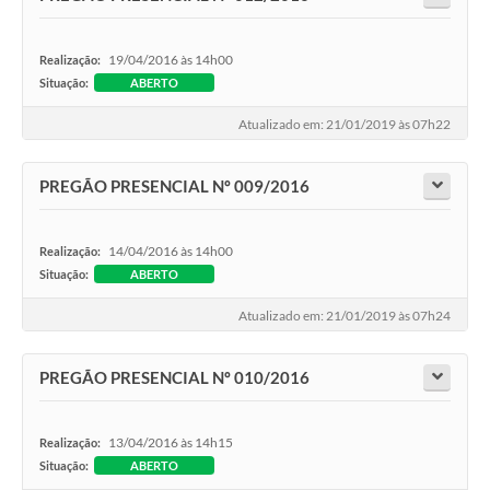
19/04/2016 às 14h00
Realização:
Situação:
ABERTO
Atualizado em: 21/01/2019 às 07h22
PREGÃO PRESENCIAL Nº 009/2016
14/04/2016 às 14h00
Realização:
Situação:
ABERTO
Atualizado em: 21/01/2019 às 07h24
PREGÃO PRESENCIAL Nº 010/2016
13/04/2016 às 14h15
Realização:
Situação:
ABERTO