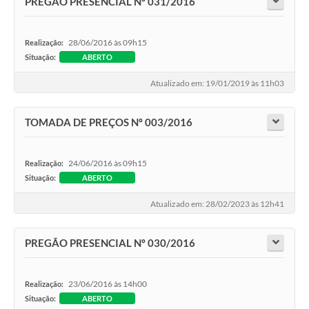
PREGÃO PRESENCIAL Nº 031/2016
28/06/2016 às 09h15
Realização:
Situação:
ABERTO
Atualizado em: 19/01/2019 às 11h03
TOMADA DE PREÇOS Nº 003/2016
24/06/2016 às 09h15
Realização:
Situação:
ABERTO
Atualizado em: 28/02/2023 às 12h41
PREGÃO PRESENCIAL Nº 030/2016
23/06/2016 às 14h00
Realização:
Situação:
ABERTO