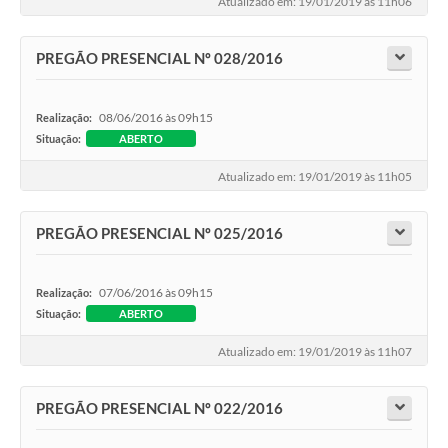
Atualizado em: 19/01/2019 às 11h06
PREGÃO PRESENCIAL Nº 028/2016
08/06/2016 às 09h15
Realização:
Situação:
ABERTO
Atualizado em: 19/01/2019 às 11h05
PREGÃO PRESENCIAL Nº 025/2016
07/06/2016 às 09h15
Realização:
Situação:
ABERTO
Atualizado em: 19/01/2019 às 11h07
PREGÃO PRESENCIAL Nº 022/2016