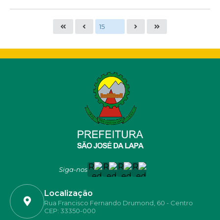
Siga-nos
Localização
Rua Francisco Fernando Drumond, 60 - Centro
CEP: 33350-000