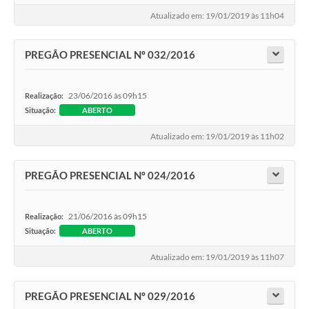
Atualizado em: 19/01/2019 às 11h04
PREGÃO PRESENCIAL Nº 032/2016
23/06/2016 às 09h15
Realização:
Situação:
ABERTO
Atualizado em: 19/01/2019 às 11h02
PREGÃO PRESENCIAL Nº 024/2016
21/06/2016 às 09h15
Realização:
Situação:
ABERTO
Atualizado em: 19/01/2019 às 11h07
PREGÃO PRESENCIAL Nº 029/2016