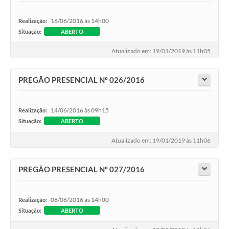
16/06/2016 às 14h00
Realização:
Situação:
ABERTO
Atualizado em: 19/01/2019 às 11h05
PREGÃO PRESENCIAL Nº 026/2016
14/06/2016 às 09h15
Realização:
Situação:
ABERTO
Atualizado em: 19/01/2019 às 11h06
PREGÃO PRESENCIAL Nº 027/2016
08/06/2016 às 14h00
Realização:
Situação:
ABERTO