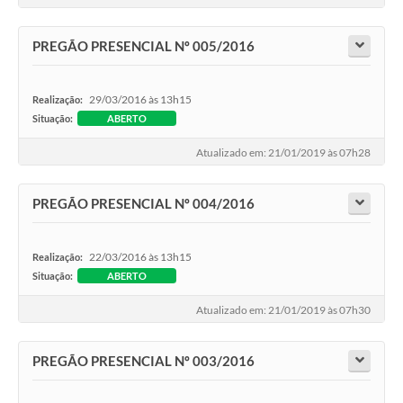
PREGÃO PRESENCIAL Nº 005/2016
29/03/2016 às 13h15
Realização:
Situação:
ABERTO
Atualizado em: 21/01/2019 às 07h28
PREGÃO PRESENCIAL Nº 004/2016
22/03/2016 às 13h15
Realização:
Situação:
ABERTO
Atualizado em: 21/01/2019 às 07h30
PREGÃO PRESENCIAL Nº 003/2016