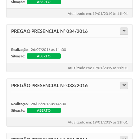
Situação:
ABERTO
Atualizado em: 19/01/2019 às 11h01
PREGÃO PRESENCIAL Nº 034/2016
26/07/2016 às 14h00
Realização:
Situação:
ABERTO
Atualizado em: 19/01/2019 às 11h01
PREGÃO PRESENCIAL Nº 033/2016
28/06/2016 às 14h00
Realização:
Situação:
ABERTO
Atualizado em: 19/01/2019 às 11h01